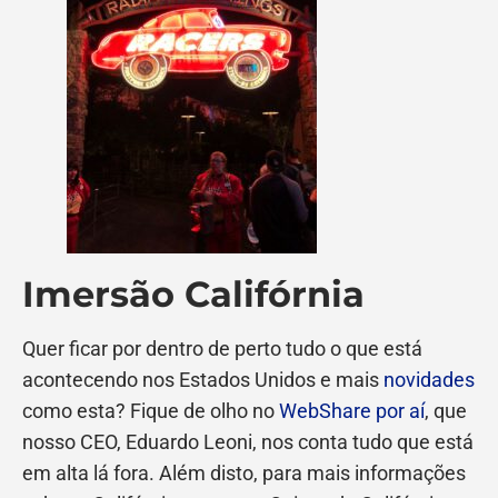
Imersão Califórnia
Quer ficar por dentro de perto tudo o que está
acontecendo nos Estados Unidos e mais
novidades
como esta? Fique de olho no
WebShare por aí
, que
nosso CEO, Eduardo Leoni, nos conta tudo que está
em alta lá fora. Além disto, para mais informações