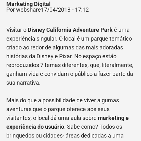
Marketing Digital
Por webshare
17/04/2018
-
17:12
Visitar o
Disney California Adventure Park
é uma
experiência singular. O local é um parque temático
criado ao redor de algumas das mais adoradas
histórias da Disney e Pixar. No espaço estão
reproduzidos 7 temas diferentes, que, literalmente,
ganham vida e convidam o público a fazer parte da
sua narrativa.
Mais do que a possibilidade de viver algumas
aventuras que o parque oferece aos seus
visitantes, o local dá uma aula sobre
marketing e
experiência do usuário
. Sabe como? Todos os
brinquedos ou cidades- áreas dedicadas a uma