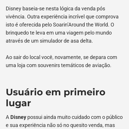
Disney baseia-se nesta lógica da venda pós
vivência. Outra experiência incrível que comprova
isto é oferecida pelo Soarin’Around the World. O
brinquedo te leva em uma viagem pelo mundo
através de um simulador de asa delta.
Ao sair do local você, novamente, se depara com
uma loja com souvenirs temáticos de aviação.
Usuário em primeiro
lugar
A
Disney
possui ainda muito cuidado com o público
e sua experiência não só no quesito venda, mas