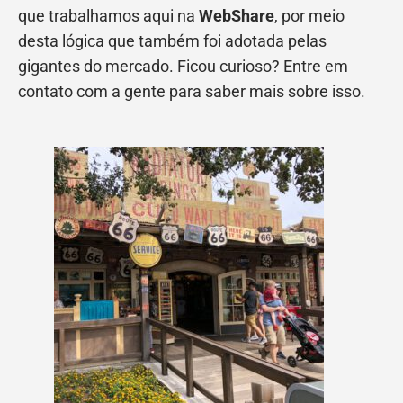
que trabalhamos aqui na
WebShare
, por meio
desta lógica que também foi adotada pelas
gigantes do mercado. Ficou curioso? Entre em
contato com a gente para saber mais sobre isso.