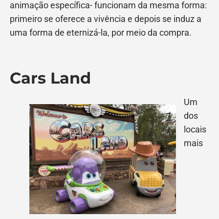
animação específica- funcionam da mesma forma:
primeiro se oferece a vivência e depois se induz a
uma forma de eternizá-la, por meio da compra.
Cars Land
Um
dos
locais
mais