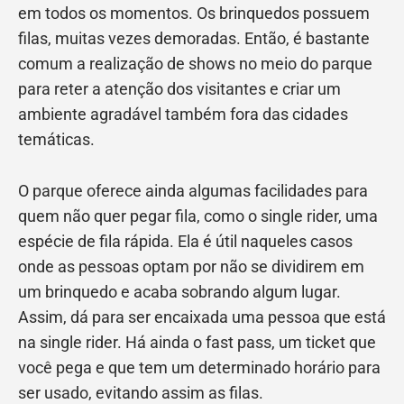
em todos os momentos. Os brinquedos possuem
filas, muitas vezes demoradas. Então, é bastante
comum a realização de shows no meio do parque
para reter a atenção dos visitantes e criar um
ambiente agradável também fora das cidades
temáticas.
O parque oferece ainda algumas facilidades para
quem não quer pegar fila, como o single rider, uma
espécie de fila rápida. Ela é útil naqueles casos
onde as pessoas optam por não se dividirem em
um brinquedo e acaba sobrando algum lugar.
Assim, dá para ser encaixada uma pessoa que está
na single rider. Há ainda o fast pass, um ticket que
você pega e que tem um determinado horário para
ser usado, evitando assim as filas.