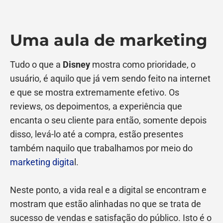
Uma aula de marketing
Tudo o que a
Disney
mostra como prioridade, o
usuário, é aquilo que já vem sendo feito na internet
e que se mostra extremamente efetivo. Os
reviews, os depoimentos, a experiência que
encanta o seu cliente para então, somente depois
disso, levá-lo até a compra, estão presentes
também naquilo que trabalhamos por meio do
marketing digita
l.
Neste ponto, a vida real e a digital se encontram e
mostram que estão alinhadas no que se trata de
sucesso de vendas e satisfação do público. Isto é o