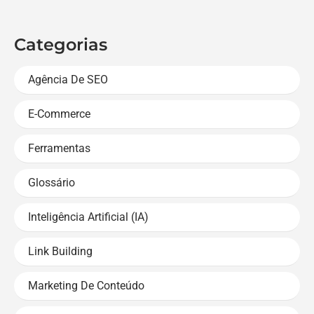
Categorias
Agência De SEO
E-Commerce
Ferramentas
Glossário
Inteligência Artificial (IA)
Link Building
Marketing De Conteúdo