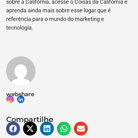
sobre a Califórnia, acesse o Coisas da Califórnia e
aprenda ainda mais sobre esse lugar que é
referência para o mundo do marketing e
tecnologia.
webshare
Compartilhe