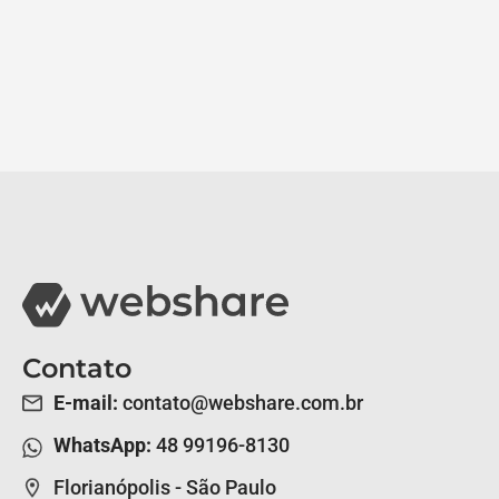
Contato
E-mail:
contato@webshare.com.br
WhatsApp:
48 99196-8130
Florianópolis - São Paulo