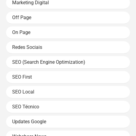
Marketing Digital
Off Page
On Page
Redes Sociais
SEO (Search Engine Optimization)
SEO First
SEO Local
SEO Técnico
Updates Google