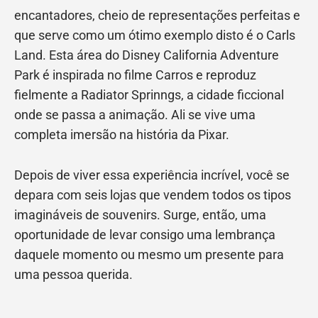
encantadores, cheio de representações perfeitas e
que serve como um ótimo exemplo disto é o Carls
Land. Esta área do Disney California Adventure
Park é inspirada no filme Carros e reproduz
fielmente a Radiator Sprinngs, a cidade ficcional
onde se passa a animação. Ali se vive uma
completa imersão na história da Pixar.
Depois de viver essa experiência incrível, você se
depara com seis lojas que vendem todos os tipos
imagináveis de souvenirs. Surge, então, uma
oportunidade de levar consigo uma lembrança
daquele momento ou mesmo um presente para
uma pessoa querida.