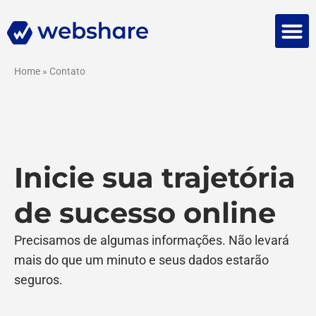
Falar 
Home
»
Contato
Inicie sua trajetória
de sucesso online
Precisamos de algumas informações. Não levará
mais do que um minuto e seus dados estarão
seguros.