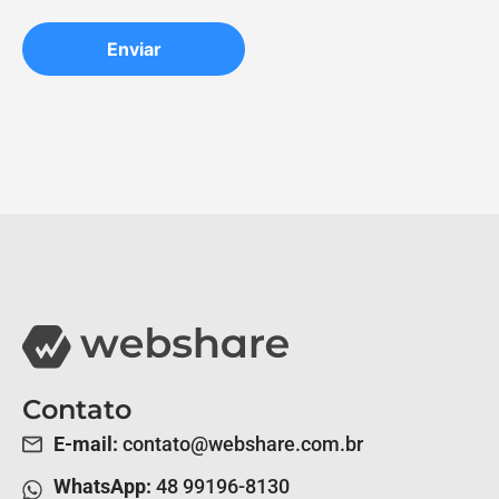
Contato
E-mail:
contato@webshare.com.br
WhatsApp:
48 99196-8130