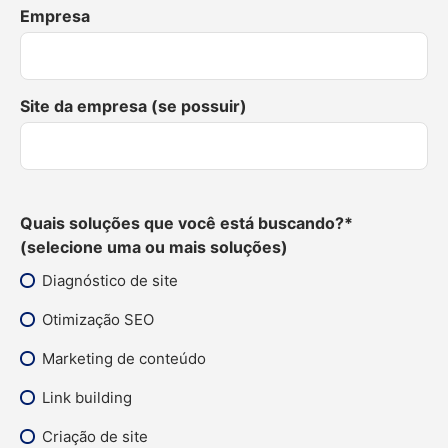
Empresa
Site da empresa (se possuir)
Quais soluções que você está buscando?*
(selecione uma ou mais soluções)
Diagnóstico de site
Otimização SEO
Marketing de conteúdo
Link building
Criação de site