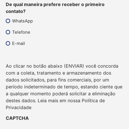
De qual maneira prefere receber o primeiro
contato?
WhatsApp
Telefone
E-mail
Ao clicar no botão abaixo (ENVIAR) você concorda
com a coleta, tratamento e armazenamento dos
dados solicitados, para fins comerciais, por um
período indeterminado de tempo, estando ciente que
a qualquer momento poderá solicitar a eliminação
destes dados. Leia mais em nossa
Política de
Privacidade
CAPTCHA