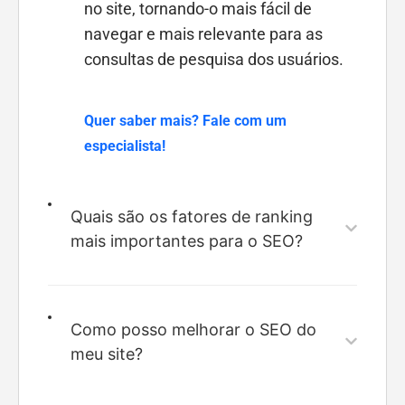
no site, tornando-o mais fácil de
navegar e mais relevante para as
consultas de pesquisa dos usuários.
Quer saber mais? Fale com um
especialista!
Quais são os fatores de ranking
mais importantes para o SEO?
Como posso melhorar o SEO do
meu site?