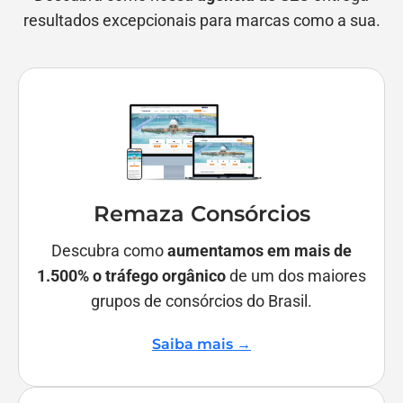
resultados excepcionais para marcas como a sua.
Remaza Consórcios
Descubra como
aumentamos em mais de
1.500% o tráfego orgânico
de um dos maiores
grupos de consórcios do Brasil.
Saiba mais →