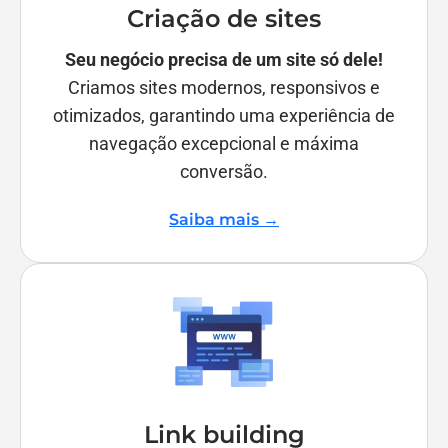
Criação de sites
Seu negócio precisa de um site só dele!
Criamos sites modernos, responsivos e
otimizados, garantindo uma experiência de
navegação excepcional e máxima
conversão.
Saiba mais →
Link building