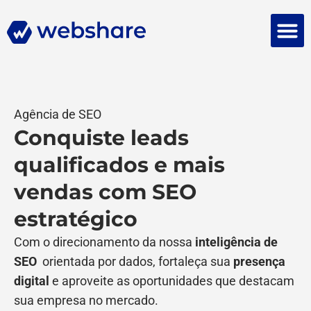
Falar 
Agência de SEO
Conquiste leads
qualificados e mais
vendas com SEO
estratégico
Com o direcionamento da nossa
inteligência de
SEO
orientada por dados, fortaleça sua
presença
digital
e aproveite as oportunidades que destacam
sua empresa no mercado.