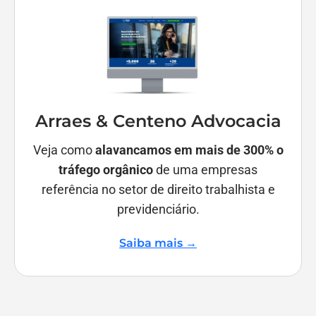
Arraes & Centeno Advocacia
Veja como
alavancamos em mais de 300% o
tráfego orgânico
de uma empresas
referência no setor de direito trabalhista e
previdenciário.
Saiba mais →