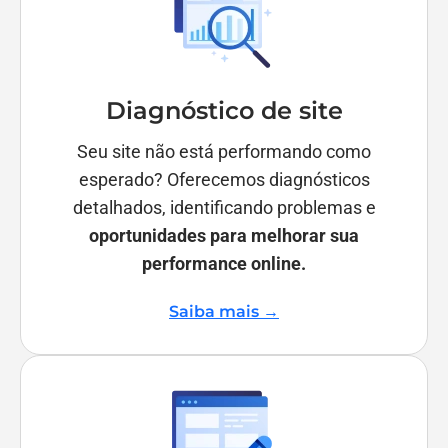
Diagnóstico de site
Seu site não está performando como
esperado? Oferecemos diagnósticos
detalhados, identificando problemas e
oportunidades para melhorar sua
performance online.
Saiba mais →