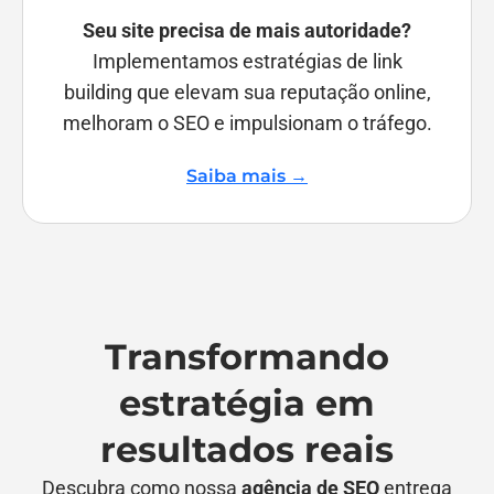
Seu site precisa de mais autoridade?
Implementamos estratégias de link
building que elevam sua reputação online,
melhoram o SEO e impulsionam o tráfego.
Saiba mais →
Transformando
estratégia em
resultados reais
Descubra como nossa
agência de SEO
entrega