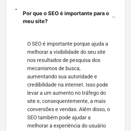
Por que o SEO é importante para o
meu site?
O SEO é importante porque ajuda a
melhorar a visibilidade do seu site
nos resultados de pesquisa dos
mecanismos de busca,
aumentando sua autoridade e
credibilidade na internet. Isso pode
levar a um aumento no tráfego do
site e, consequentemente, a mais
conversões e vendas. Além disso, o
SEO também pode ajudar a
melhorar a experiência do usuário