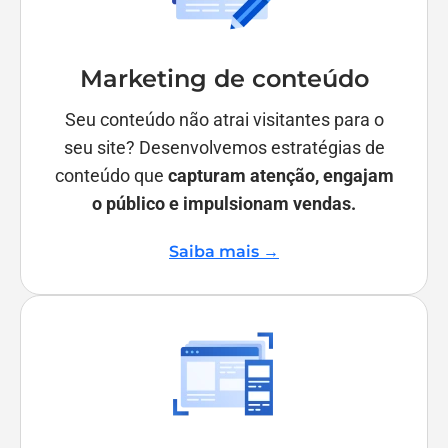
Marketing de conteúdo
Seu conteúdo não atrai visitantes para o
seu site? Desenvolvemos estratégias de
conteúdo que
capturam atenção, engajam
o público e impulsionam vendas.
Saiba mais →