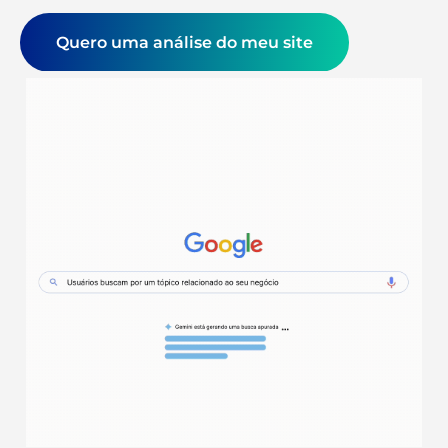
Quero uma análise do meu site