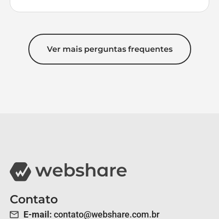
Ver mais perguntas frequentes
Contato
E-mail:
contato@webshare.com.br