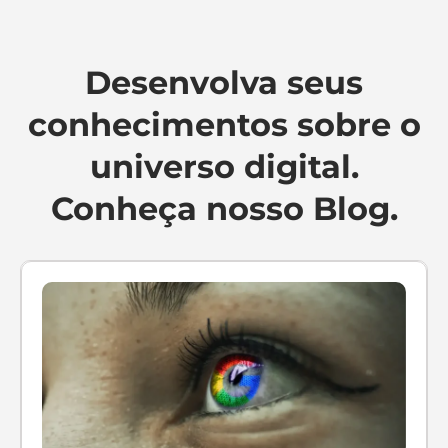
Desenvolva seus
conhecimentos sobre o
universo digital.
Conheça nosso Blog.