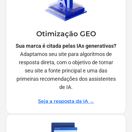
Otimização GEO
Sua marca é citada pelas IAs generativas?
Adaptamos seu site para algoritmos de
resposta direta, com o objetivo de tornar
seu site a fonte principal e uma das
primeiras recomendações dos assistentes
de IA.
Seja a resposta da IA →