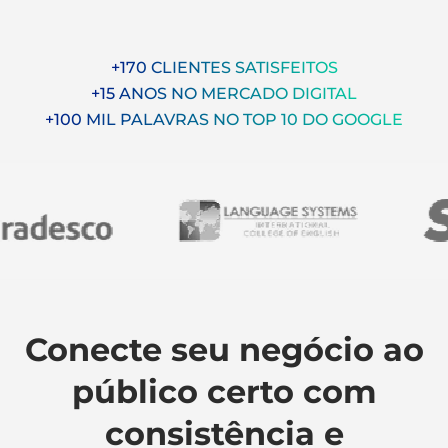
+170 CLIENTES SATISFEITOS
+15 ANOS NO MERCADO DIGITAL
+100 MIL PALAVRAS NO TOP 10 DO GOOGLE
Conecte seu negócio ao
público certo com
consistência e