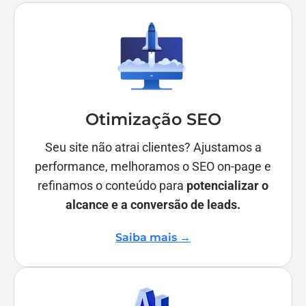
Otimização SEO
Seu site não atrai clientes? Ajustamos a
performance, melhoramos o SEO on-page e
refinamos o conteúdo para
potencializar o
alcance e a conversão de leads.
Saiba mais →