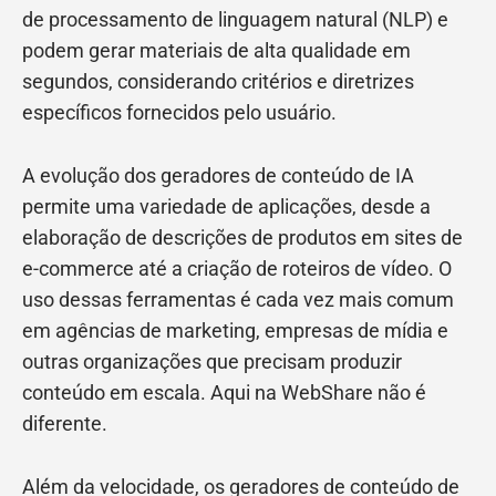
de processamento de linguagem natural (NLP) e
podem gerar materiais de alta qualidade em
segundos, considerando critérios e diretrizes
específicos fornecidos pelo usuário.
A evolução dos geradores de conteúdo de IA
permite uma variedade de aplicações, desde a
elaboração de descrições de produtos em sites de
e-commerce até a criação de roteiros de vídeo. O
uso dessas ferramentas é cada vez mais comum
em agências de marketing, empresas de mídia e
outras organizações que precisam produzir
conteúdo em escala. Aqui na WebShare não é
diferente.
Além da velocidade, os geradores de conteúdo de