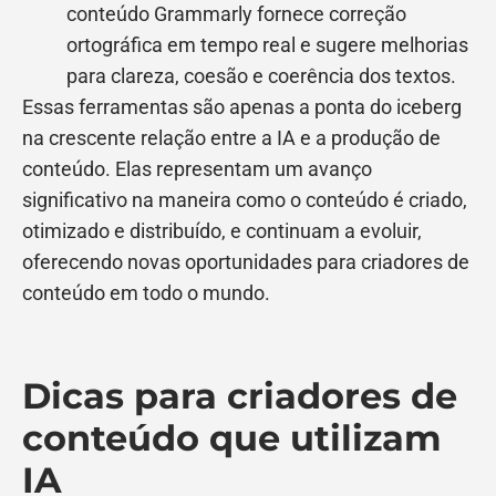
conteúdo Grammarly fornece correção
ortográfica em tempo real e sugere melhorias
para clareza, coesão e coerência dos textos.
Essas ferramentas são apenas a ponta do iceberg
na crescente relação entre a IA e a produção de
conteúdo. Elas representam um avanço
significativo na maneira como o conteúdo é criado,
otimizado e distribuído, e continuam a evoluir,
oferecendo novas oportunidades para criadores de
conteúdo em todo o mundo.
Dicas para criadores de
conteúdo que utilizam
IA