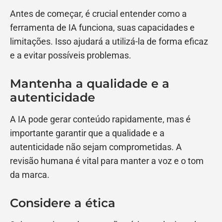
Antes de começar, é crucial entender como a
ferramenta de IA funciona, suas capacidades e
limitações. Isso ajudará a utilizá-la de forma eficaz
e a evitar possíveis problemas.
Mantenha a qualidade e a
autenticidade
A IA pode gerar conteúdo rapidamente, mas é
importante garantir que a qualidade e a
autenticidade não sejam comprometidas. A
revisão humana é vital para manter a voz e o tom
da marca.
Considere a ética