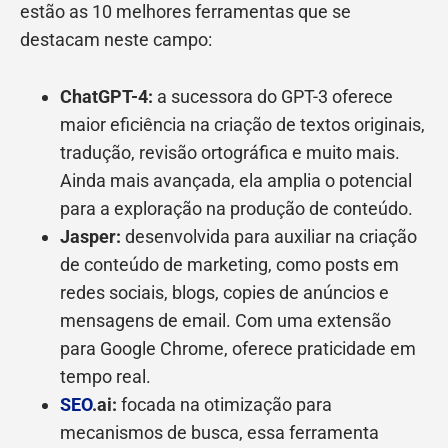
estão as 10 melhores ferramentas que se
destacam neste campo:
ChatGPT-4:
a sucessora do GPT-3 oferece
maior eficiência na criação de textos originais,
tradução, revisão ortográfica e muito mais.
Ainda mais avançada, ela amplia o potencial
para a exploração na produção de conteúdo.
Jasper:
desenvolvida para auxiliar na criação
de conteúdo de marketing, como posts em
redes sociais, blogs, copies de anúncios e
mensagens de email. Com uma extensão
para Google Chrome, oferece praticidade em
tempo real.
SEO
.ai:
focada na otimização para
mecanismos de busca, essa ferramenta