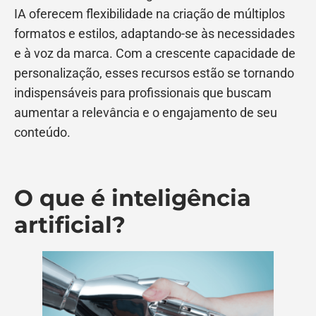
IA oferecem flexibilidade na criação de múltiplos
formatos e estilos, adaptando-se às necessidades
e à voz da marca. Com a crescente capacidade de
personalização, esses recursos estão se tornando
indispensáveis para profissionais que buscam
aumentar a relevância e o engajamento de seu
conteúdo.
O que é inteligência
artificial?