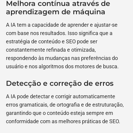
Melhora contínua através de
aprendizagem de máquina
A IA tem a capacidade de aprender e ajustar-se
com base nos resultados. Isso significa que a
estratégia de conteúdo e SEO pode ser
constantemente refinada e otimizada,
respondendo às mudanças nas preferências do
usuário e nos algoritmos dos motores de busca.
Detecção e correção de erros
A IA pode detectar e corrigir automaticamente
erros gramaticais, de ortografia e de estruturação,
garantindo que o conteúdo esteja sempre em
conformidade com as melhores práticas de SEO.