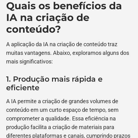
Quais os benefícios da
IA na criação de
conteúdo?
A aplicação da IA na criação de conteúdo traz
muitas vantagens. Abaixo, exploramos alguns dos
mais significativos:
1. Produção mais rápida e
eficiente
A IA permite a criação de grandes volumes de
conteúdo em um curto espaço de tempo, sem
comprometer a qualidade. Essa eficiência na
produção facilita a criação de materiais para
diferentes plataformas e canais, cumprindo prazos