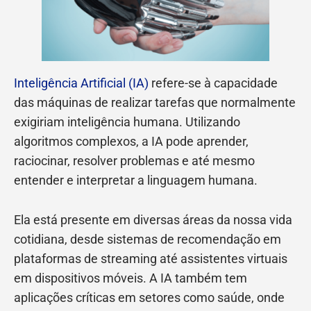
Inteligência Artificial (IA)
refere-se à capacidade
das máquinas de realizar tarefas que normalmente
exigiriam inteligência humana. Utilizando
algoritmos complexos, a IA pode aprender,
raciocinar, resolver problemas e até mesmo
entender e interpretar a linguagem humana.
Ela está presente em diversas áreas da nossa vida
cotidiana, desde sistemas de recomendação em
plataformas de streaming até assistentes virtuais
em dispositivos móveis. A IA também tem
aplicações críticas em setores como saúde, onde