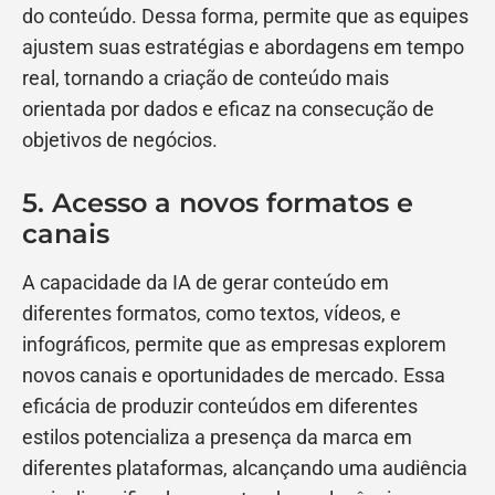
do conteúdo. Dessa forma, permite que as equipes
ajustem suas estratégias e abordagens em tempo
real, tornando a criação de conteúdo mais
orientada por dados e eficaz na consecução de
objetivos de negócios.
5. Acesso a novos formatos e
canais
A capacidade da IA de gerar conteúdo em
diferentes formatos, como textos, vídeos, e
infográficos, permite que as empresas explorem
novos canais e oportunidades de mercado. Essa
eficácia de produzir conteúdos em diferentes
estilos potencializa a presença da marca em
diferentes plataformas, alcançando uma audiência