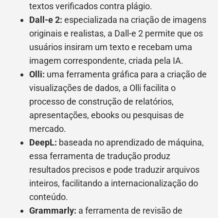
textos verificados contra plágio.
Dall-e 2:
especializada na criação de imagens
originais e realistas, a Dall-e 2 permite que os
usuários insiram um texto e recebam uma
imagem correspondente, criada pela IA.
Olli:
uma ferramenta gráfica para a criação de
visualizações de dados, a Olli facilita o
processo de construção de relatórios,
apresentações, ebooks ou pesquisas de
mercado.
DeepL:
baseada no aprendizado de máquina,
essa ferramenta de tradução produz
resultados precisos e pode traduzir arquivos
inteiros, facilitando a internacionalização do
conteúdo.
Grammarly:
a ferramenta de revisão de