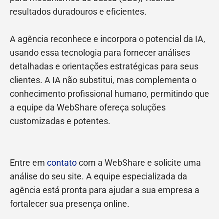
resultados duradouros e eficientes.
A agência reconhece e incorpora o potencial da IA,
usando essa tecnologia para fornecer análises
detalhadas e orientações estratégicas para seus
clientes. A IA não substitui, mas complementa o
conhecimento profissional humano, permitindo que
a equipe da WebShare ofereça soluções
customizadas e potentes.
Entre em
contato
com a WebShare e solicite uma
análise do seu site. A equipe especializada da
agência está pronta para ajudar a sua empresa a
fortalecer sua presença onli
ne.