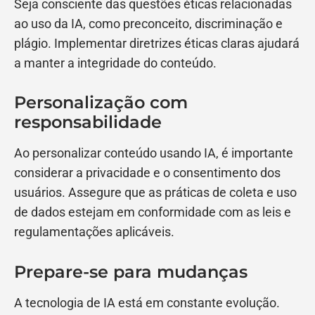
Seja consciente das questões éticas relacionadas
ao uso da IA, como preconceito, discriminação e
plágio. Implementar diretrizes éticas claras ajudará
a manter a integridade do conteúdo.
Personalização com
responsabilidade
Ao personalizar conteúdo usando IA, é importante
considerar a privacidade e o consentimento dos
usuários. Assegure que as práticas de coleta e uso
de dados estejam em conformidade com as leis e
regulamentações aplicáveis.
Prepare-se para mudanças
A tecnologia de IA está em constante evolução.