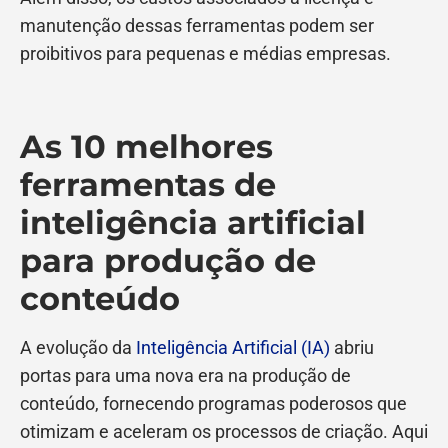
manutenção dessas ferramentas podem ser
proibitivos para pequenas e médias empresas.
As 10 melhores
ferramentas de
inteligência artificial
para produção de
conteúdo
A evolução da
Inteligência Artificial (IA)
abriu
portas para uma nova era na produção de
conteúdo, fornecendo programas poderosos que
otimizam e aceleram os processos de criação. Aqui