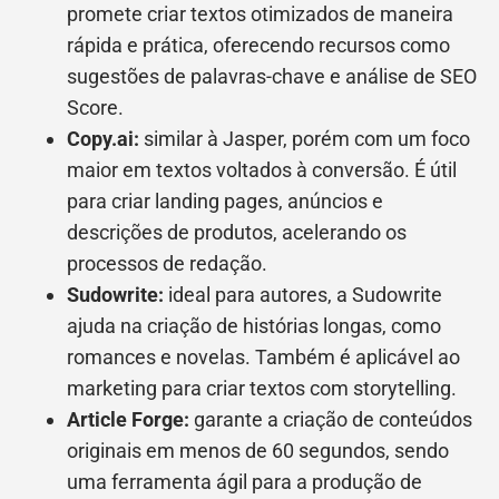
promete criar textos otimizados de maneira
rápida e prática, oferecendo recursos como
sugestões de palavras-chave e análise de SEO
Score.
Copy.ai:
similar à Jasper, porém com um foco
maior em textos voltados à conversão. É útil
para criar landing pages, anúncios e
descrições de produtos, acelerando os
processos de redação.
Sudowrite:
ideal para autores, a Sudowrite
ajuda na criação de histórias longas, como
romances e novelas. Também é aplicável ao
marketing para criar textos com storytelling.
Article Forge:
garante a criação de conteúdos
originais em menos de 60 segundos, sendo
uma ferramenta ágil para a produção de