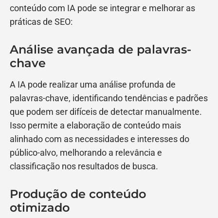
conteúdo com IA pode se integrar e melhorar as
práticas de SEO:
Análise avançada de palavras-
chave
A IA pode realizar uma análise profunda de
palavras-chave, identificando tendências e padrões
que podem ser difíceis de detectar manualmente.
Isso permite a elaboração de conteúdo mais
alinhado com as necessidades e interesses do
público-alvo, melhorando a relevância e
classificação nos resultados de busca.
Produção de conteúdo
otimizado