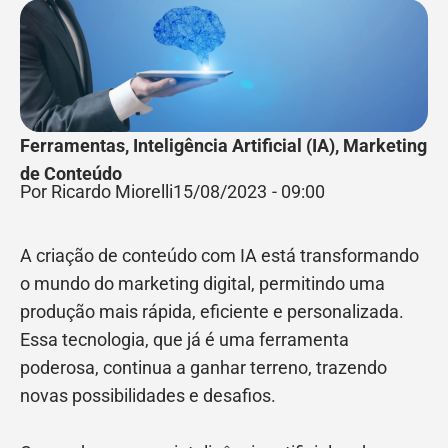
Ferramentas
,
Inteligência Artificial (IA)
,
Marketing
de Conteúdo
Por Ricardo Miorelli
15/08/2023
-
09:00
A criação de conteúdo com IA está transformando
o mundo do marketing digital, permitindo uma
produção mais rápida, eficiente e personalizada.
Essa tecnologia, que já é uma ferramenta
poderosa, continua a ganhar terreno, trazendo
novas possibilidades e desafios.