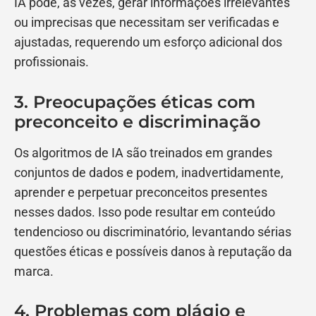
IA pode, às vezes, gerar informações irrelevantes
ou imprecisas que necessitam ser verificadas e
ajustadas, requerendo um esforço adicional dos
profissionais.
3. Preocupações éticas com
preconceito e discriminação
Os algoritmos de IA são treinados em grandes
conjuntos de dados e podem, inadvertidamente,
aprender e perpetuar preconceitos presentes
nesses dados. Isso pode resultar em conteúdo
tendencioso ou discriminatório, levantando sérias
questões éticas e possíveis danos à reputação da
marca.
4. Problemas com plágio e