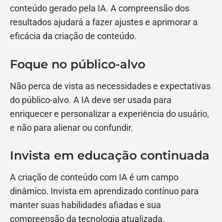
conteúdo gerado pela IA. A compreensão dos
resultados ajudará a fazer ajustes e aprimorar a
eficácia da criação de conteúdo.
Foque no público-alvo
Não perca de vista as necessidades e expectativas
do público-alvo. A IA deve ser usada para
enriquecer e personalizar a experiência do usuário,
e não para alienar ou confundir.
Invista em educação continuada
A criação de conteúdo com IA é um campo
dinâmico. Invista em aprendizado contínuo para
manter suas habilidades afiadas e sua
compreensão da tecnologia atualizada.