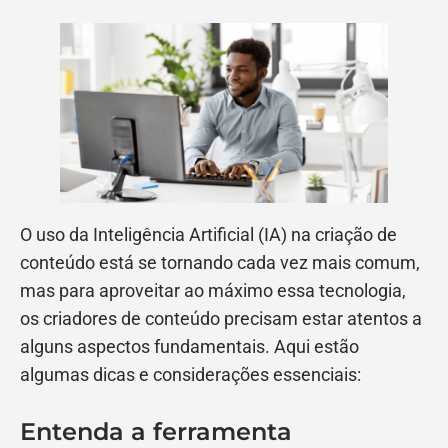
O uso da Inteligência Artificial (IA) na criação de
conteúdo está se tornando cada vez mais comum,
mas para aproveitar ao máximo essa tecnologia,
os criadores de conteúdo precisam estar atentos a
alguns aspectos fundamentais. Aqui estão
algumas dicas e considerações essenciais:
Entenda a ferramenta