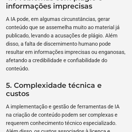
informações imprecisas
A IA pode, em algumas circunstâncias, gerar
conteúdo que se assemelha muito ao material já
publicado, levando a acusações de plágio. Além
disso, a falta de discernimento humano pode
resultar em informações imprecisas ou enganosas,
afetando a credibilidade e confiabilidade do
conteúdo.
5. Complexidade técnica e
custos
A implementação e gestão de ferramentas de IA
na criação de conteúdo podem ser complexas e
requerem conhecimento técnico especializado.
Além disso, os custos associados à licença e