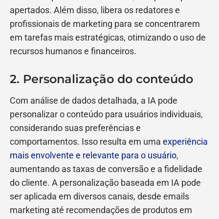
apertados. Além disso, libera os redatores e
profissionais de marketing para se concentrarem
em tarefas mais estratégicas, otimizando o uso de
recursos humanos e financeiros.
2. Personalização do conteúdo
Com análise de dados detalhada, a IA pode
personalizar o conteúdo para usuários individuais,
considerando suas preferências e
comportamentos. Isso resulta em uma
experiência
mais envolvente e relevante para o usuário
,
aumentando as taxas de conversão e a fidelidade
do cliente. A personalização baseada em IA pode
ser aplicada em diversos canais, desde emails
marketing até recomendações de produtos em