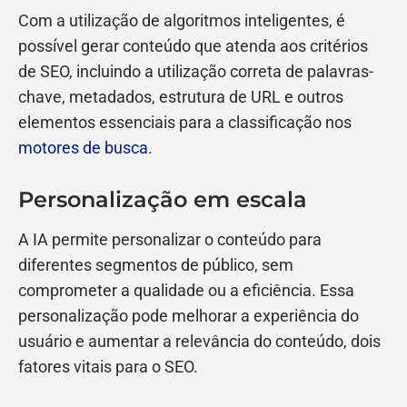
Com a utilização de algoritmos inteligentes, é
possível gerar conteúdo que atenda aos critérios
de SEO, incluindo a utilização correta de palavras-
chave, metadados, estrutura de URL e outros
elementos essenciais para a classificação nos
motores de busca
.
Personalização em escala
A IA permite personalizar o conteúdo para
diferentes segmentos de público, sem
comprometer a qualidade ou a eficiência. Essa
personalização pode melhorar a experiência do
usuário e aumentar a relevância do conteúdo, dois
fatores vitais para o SEO.