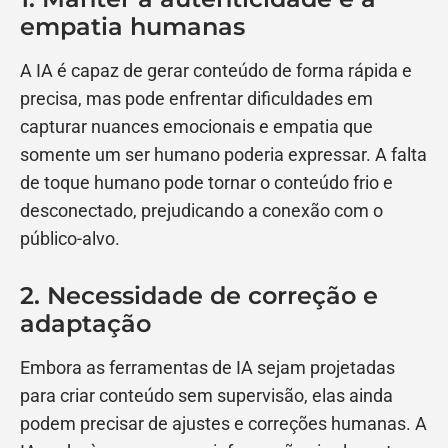
empatia humanas
A IA é capaz de gerar conteúdo de forma rápida e
precisa, mas pode enfrentar dificuldades em
capturar nuances emocionais e empatia que
somente um ser humano poderia expressar. A falta
de toque humano pode tornar o conteúdo frio e
desconectado, prejudicando a conexão com o
público-alvo.
2. Necessidade de correção e
adaptação
Embora as ferramentas de IA sejam projetadas
para criar conteúdo sem supervisão, elas ainda
podem precisar de ajustes e correções humanas. A