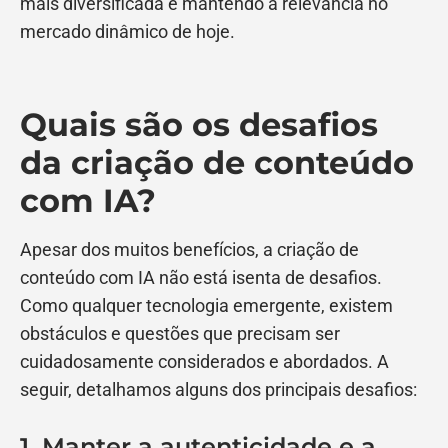
mais diversificada e mantendo a relevância no
mercado dinâmico de hoje.
Quais são os desafios
da criação de conteúdo
com IA?
Apesar dos muitos benefícios, a criação de
conteúdo com IA não está isenta de desafios.
Como qualquer tecnologia emergente, existem
obstáculos e questões que precisam ser
cuidadosamente considerados e abordados. A
seguir, detalhamos alguns dos principais desafios:
1. Manter a autenticidade e a