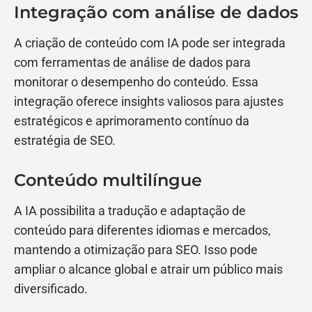
Integração com análise de dados
A criação de conteúdo com IA pode ser integrada
com ferramentas de análise de dados para
monitorar o desempenho do conteúdo. Essa
integração oferece insights valiosos para ajustes
estratégicos e aprimoramento contínuo da
estratégia de SEO.
Conteúdo multilíngue
A IA possibilita a tradução e adaptação de
conteúdo para diferentes idiomas e mercados,
mantendo a otimização para SEO. Isso pode
ampliar o alcance global e atrair um público mais
diversificado.