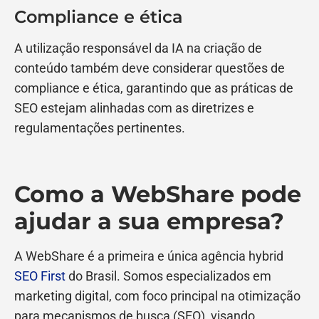
Compliance e ética
A utilização responsável da IA na criação de
conteúdo também deve considerar questões de
compliance e ética, garantindo que as práticas de
SEO estejam alinhadas com as diretrizes e
regulamentações pertinentes.
Como a WebShare pode
ajudar a sua empresa?
A WebShare é a primeira e única agência hybrid
SEO First
do Brasil. Somos especializados em
marketing digital, com foco principal na otimização
para mecanismos de busca (SEO), visando