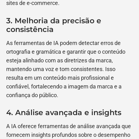
sites de e-commerce.
3. Melhoria da precisão e
consistência
As ferramentas de IA podem detectar erros de
ortografia e gramática e garantir que o conteúdo
esteja alinhado com as diretrizes da marca,
mantendo uma voz e tom consistentes. Isso
resulta em um conteúdo mais profissional e
confiável, fortalecendo a imagem da marca e a
confiança do público.
4. Análise avançada e insights
A IA oferece ferramentas de análise avançada que
fornecem insights profundos sobre o desempenho