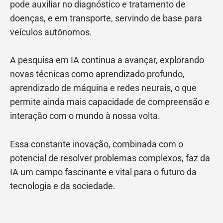
pode auxiliar no diagnóstico e tratamento de
doenças, e em transporte, servindo de base para
veículos autônomos.
A pesquisa em IA continua a avançar, explorando
novas técnicas como aprendizado profundo,
aprendizado de máquina e redes neurais, o que
permite ainda mais capacidade de compreensão e
interação com o mundo à nossa volta.
Essa constante inovação, combinada com o
potencial de resolver problemas complexos, faz da
IA um campo fascinante e vital para o futuro da
tecnologia e da sociedade.