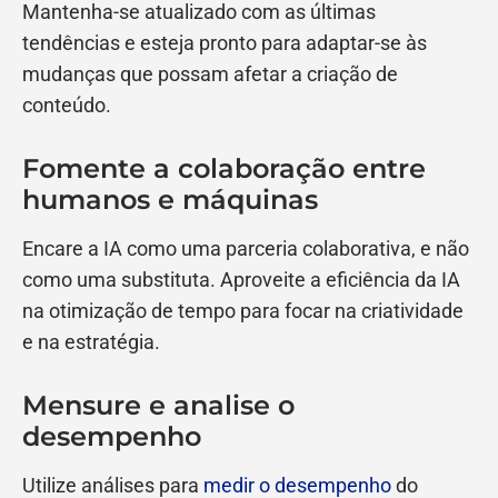
Mantenha-se atualizado com as últimas
tendências e esteja pronto para adaptar-se às
mudanças que possam afetar a criação de
conteúdo.
Fomente a colaboração entre
humanos e máquinas
Encare a IA como uma parceria colaborativa, e não
como uma substituta. Aproveite a eficiência da IA
na otimização de tempo para focar na criatividade
e na estratégia.
Mensure e analise o
desempenho
Utilize análises para
medir o desempenho
do