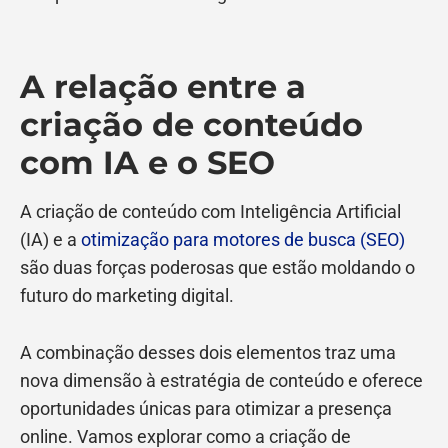
A relação entre a
criação de conteúdo
com IA e o SEO
A criação de conteúdo com Inteligência Artificial
(IA) e a
otimização para motores de busca (SEO)
são duas forças poderosas que estão moldando o
futuro do marketing digital.
A combinação desses dois elementos traz uma
nova dimensão à estratégia de conteúdo e oferece
oportunidades únicas para otimizar a presença
online. Vamos explorar como a criação de