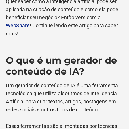
Quer saber como a inteligência artificial pode ser
aplicada na criação de conteúdo e como ela pode
beneficiar seu negócio? Então vem com a
WebShare
! Continue lendo este artigo para saber
mais!
O que é um gerador de
conteúdo de IA?
Um gerador de conteúdo de IA é uma ferramenta
tecnológica que utiliza algoritmos de Inteligência
Artificial para criar textos, artigos, postagens em
redes sociais e outros tipos de conteúdo.
Essas ferramentas são alimentadas por técnicas