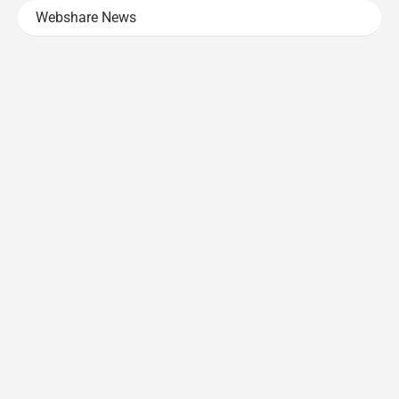
Webshare News