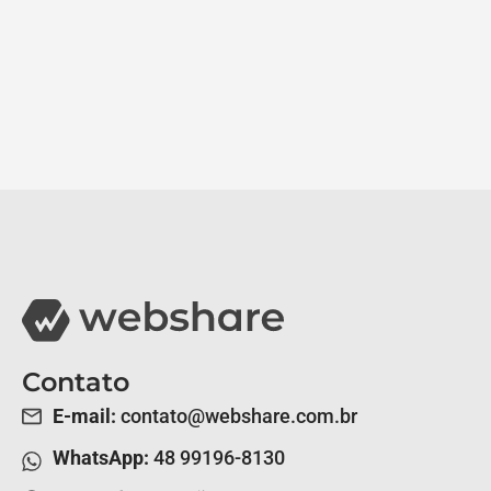
Contato
E-mail:
contato@webshare.com.br
WhatsApp:
48 99196-8130