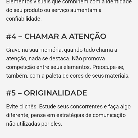
Elementos visuais que combinem com a identidade
do seu produto ou serviço aumentam a
confiabilidade.
#4 – CHAMAR A ATENÇÃO
Grave na sua memória: quando tudo chama a
atenção, nada se destaca. Não promova
competição entre seus elementos. Preocupe-se,
também, com a paleta de cores de seus materiais.
#5 – ORIGINALIDADE
Evite clichês. Estude seus concorrentes e faça algo
diferente, pense em estratégias de comunicação
não utilizadas por eles.