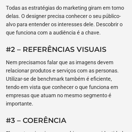
Todas as estratégias do marketing giram em torno
delas. O designer precisa conhecer o seu público-
alvo para entender os interesses dele. Descobrir o
que funciona com a audiência é a chave.
#2 – REFERÊNCIAS VISUAIS
Nem precisamos falar que as imagens devem
relacionar produtos e serviços com as personas.
Utilizar-se de benchmark também é eficiente,
tendo em vista que conhecer o que funciona em
empresas que atuam no mesmo segmento é
importante.
#3 – COERÊNCIA