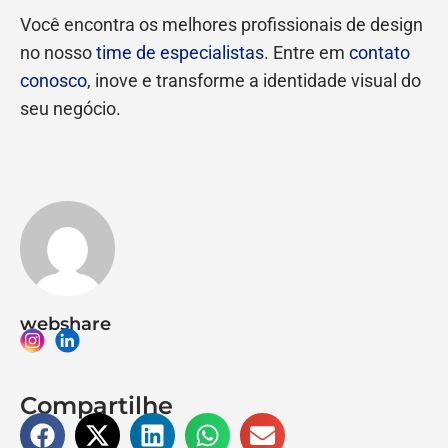
Você encontra os melhores profissionais de design
no nosso
time de especialistas
. Entre em
contato
conosco
, inove e transforme a identidade visual do
seu negócio.
webshare
Compartilhe