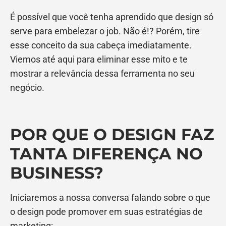
É possível que você tenha aprendido que design só
serve para embelezar o job. Não é!? Porém, tire
esse conceito da sua cabeça imediatamente.
Viemos até aqui para eliminar esse mito e te
mostrar a relevância dessa ferramenta no seu
negócio.
POR QUE O DESIGN FAZ
TANTA DIFERENÇA NO
BUSINESS?
Iniciaremos a nossa conversa falando sobre o que
o design pode promover em suas estratégias de
marketing: