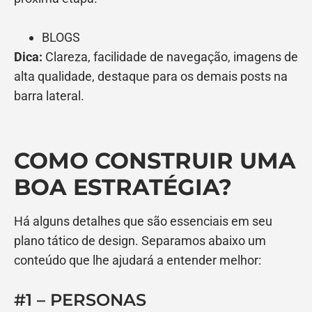
BLOGS
Dica:
Clareza, facilidade de navegação, imagens de
alta qualidade, destaque para os demais posts na
barra lateral.
COMO CONSTRUIR UMA
BOA ESTRATÉGIA?
Há alguns detalhes que são essenciais em seu
plano tático de design. Separamos abaixo um
conteúdo que lhe ajudará a entender melhor:
#1 – PERSONAS