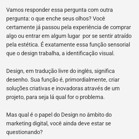
Vamos responder essa pergunta com outra
pergunta: o que enche seus olhos? Você
certamente já passou pela experiência de comprar
algo ou entrar em algum lugar por se sentir atraído
pela estética. É exatamente essa função sensorial
que o design trabalha, a identificação visual.
Design, em tradução livre do inglês, significa
desenho. Sua função é, primordialmente, criar
soluções criativas e inovadoras através de um
projeto, para seja lá qual for o problema.
Mas qual é o papel do Design no âmbito do
marketing digital, você ainda deve estar se
questionando?