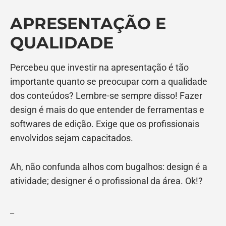
APRESENTAÇÃO E
QUALIDADE
Percebeu que investir na apresentação é tão
importante quanto se preocupar com a qualidade
dos conteúdos? Lembre-se sempre disso! Fazer
design é mais do que entender de ferramentas e
softwares de edição. Exige que os profissionais
envolvidos sejam capacitados.
Ah, não confunda alhos com bugalhos: design é a
atividade; designer é o profissional da área. Ok!?
_