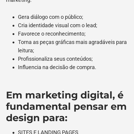
Gera diálogo com o público;
Cria identidade visual com o lead;
Favorece o reconhecimento;
Torna as peças gráficas mais agradáveis para
leitura;
Profissionaliza seus conteúdos;
Influencia na decisão de compra.
Em marketing digital, é
fundamental pensar em
design para:
SITES E LANDING PAGES