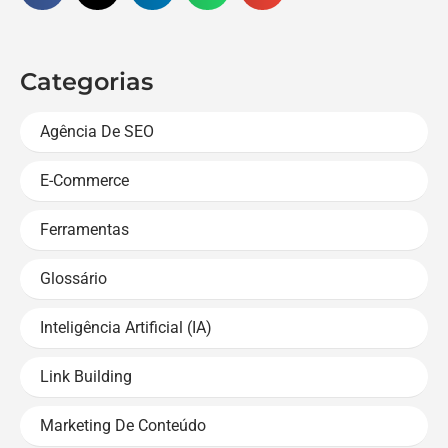
Categorias
Agência De SEO
E-Commerce
Ferramentas
Glossário
Inteligência Artificial (IA)
Link Building
Marketing De Conteúdo