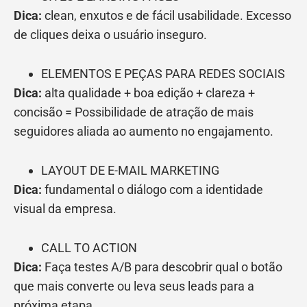
Dica:
clean, enxutos e de fácil usabilidade. Excesso
de cliques deixa o usuário inseguro.
ELEMENTOS E PEÇAS PARA REDES SOCIAIS
Dica:
alta qualidade + boa edição + clareza +
concisão = Possibilidade de atração de mais
seguidores aliada ao aumento no engajamento.
LAYOUT DE E-MAIL MARKETING
Dica:
fundamental o diálogo com a identidade
visual da empresa.
CALL TO ACTION
Dica:
Faça testes A/B para descobrir qual o botão
que mais converte ou leva seus leads para a
próxima etapa.