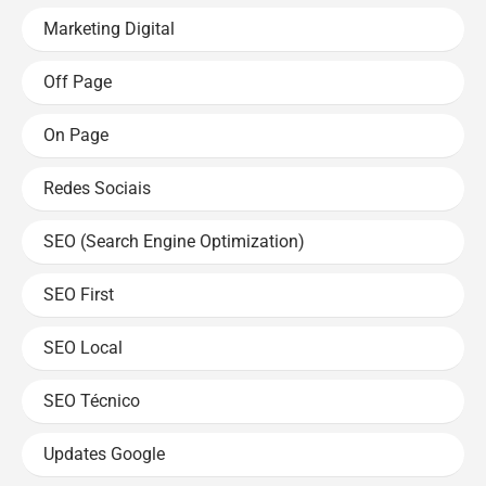
Marketing Digital
Off Page
On Page
Redes Sociais
SEO (Search Engine Optimization)
SEO First
SEO Local
SEO Técnico
Updates Google