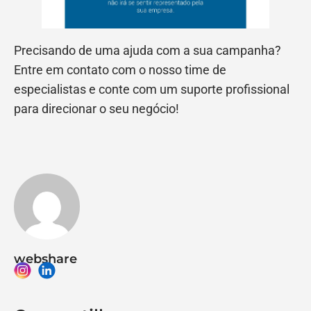
Precisando de uma ajuda com a sua campanha?
Entre em contato com o nosso time de
especialistas e conte com um suporte profissional
para direcionar o seu negócio!
webshare