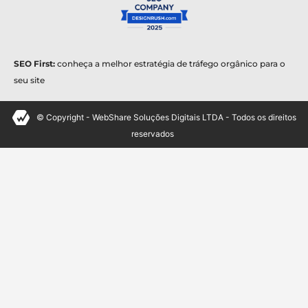
SEO First:
conheça a melhor estratégia de tráfego orgânico para o
seu site
© Copyright - WebShare Soluções Digitais LTDA - Todos os direitos
reservados