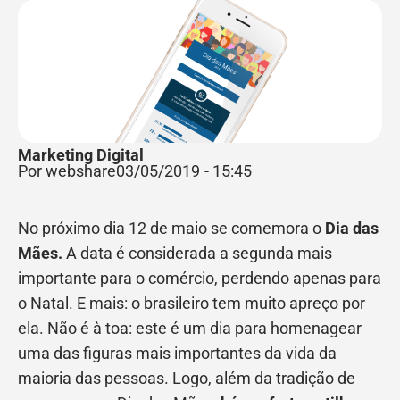
Marketing Digital
Por webshare
03/05/2019
-
15:45
No próximo dia 12 de maio se comemora o
Dia das
Mães.
A data é considerada a segunda mais
importante para o comércio, perdendo apenas para
o Natal. E mais: o brasileiro tem muito apreço por
ela. Não é à toa: este é um dia para homenagear
uma das figuras mais importantes da vida da
maioria das pessoas. Logo, além da tradição de