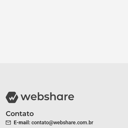
Contato
E-mail:
contato@webshare.com.br