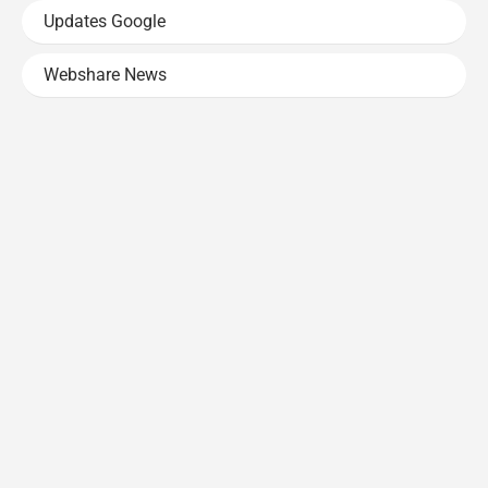
Updates Google
Webshare News