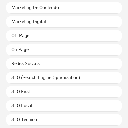
Marketing De Conteúdo
Marketing Digital
Off Page
On Page
Redes Sociais
SEO (Search Engine Optimization)
SEO First
SEO Local
SEO Técnico