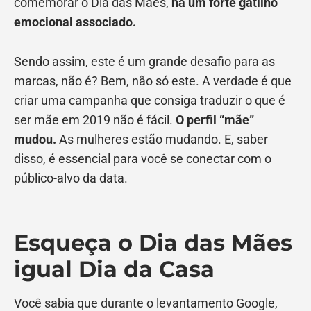
comemorar o Dia das Mães,
há um forte gatilho
emocional associado.
Sendo assim, este é um grande desafio para as
marcas, não é? Bem, não só este. A verdade é que
criar uma campanha que consiga traduzir o que é
ser mãe em 2019 não é fácil.
O perfil “mãe”
mudou.
As mulheres estão mudando. E, saber
disso, é essencial para você se conectar com o
público-alvo da data.
Esqueça o Dia das Mães
igual Dia da Casa
Você sabia que durante o levantamento Google,