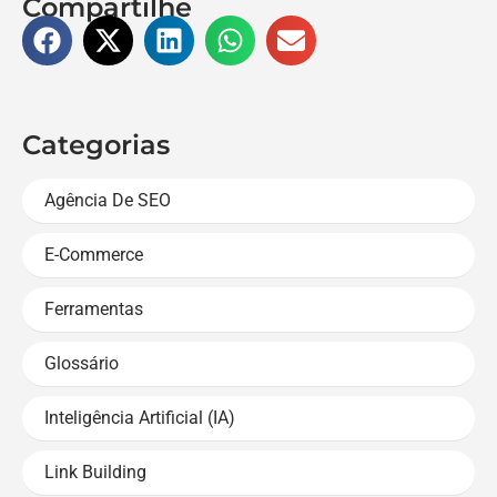
Compartilhe
Categorias
Agência De SEO
E-Commerce
Ferramentas
Glossário
Inteligência Artificial (IA)
Link Building