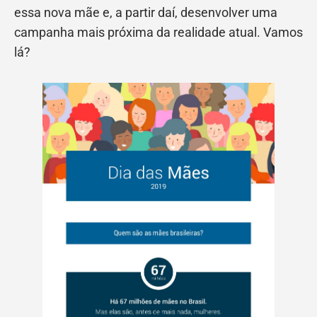
essa nova mãe e, a partir daí, desenvolver uma
campanha mais próxima da realidade atual. Vamos
lá?