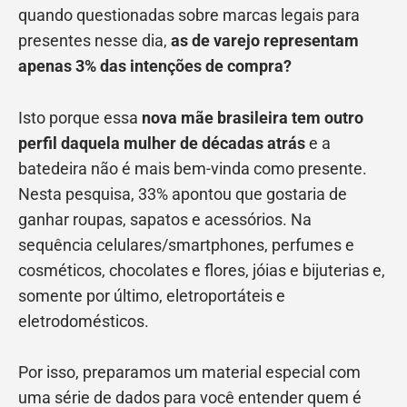
quando questionadas sobre marcas legais para
presentes nesse dia,
as de varejo representam
apenas 3% das intenções de compra?
Isto porque essa
nova mãe brasileira tem outro
perfil daquela mulher de décadas atrás
e a
batedeira não é mais bem-vinda como presente.
Nesta pesquisa, 33% apontou que gostaria de
ganhar roupas, sapatos e acessórios. Na
sequência celulares/smartphones, perfumes e
cosméticos, chocolates e flores, jóias e bijuterias e,
somente por último, eletroportáteis e
eletrodomésticos.
Por isso, preparamos um material especial com
uma série de dados para você entender quem é