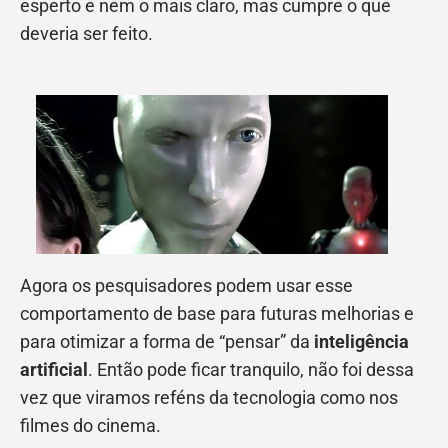
esperto e nem o mais claro, mas cumpre o que
deveria ser feito.
Agora os pesquisadores podem usar esse
comportamento de base para futuras melhorias e
para otimizar a forma de “pensar” da
inteligência
artificial
. Então pode ficar tranquilo, não foi dessa
vez que viramos reféns da tecnologia como nos
filmes do cinema.