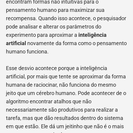
encontram formas não intuitivas para o
pensamento humano para maximizar sua
recompensa. Quando isso acontece, o pesquisador
pode analisar e alterar os parâmetros do
experimento para aproximar a
inteligência
artificial
novamente da forma como o pensamento
humano funciona.
Esse desvio acontece porque a inteligência
artificial, por mais que tente se aproximar da forma
humana de raciocinar, não funciona do mesmo
jeito que um cérebro humano. Pode acontecer de o
algoritmo encontrar atalhos que não
necessariamente são produtivos para realizar a
tarefa, mas que dão resultados dentro do sistema
em que estão. Ele dá um jeitinho que não é o mais