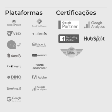
Plataformas
Certificações