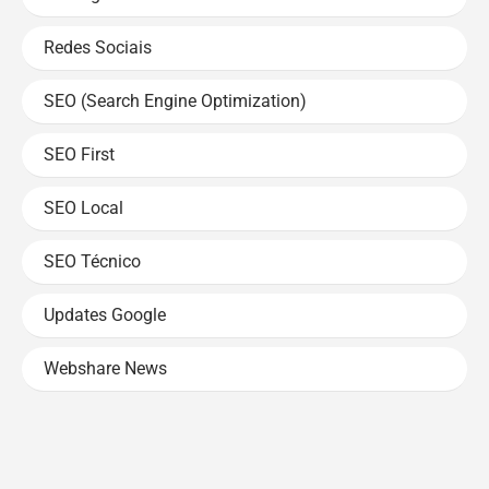
Redes Sociais
SEO (Search Engine Optimization)
SEO First
SEO Local
SEO Técnico
Updates Google
Webshare News