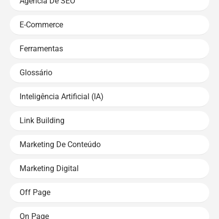
Agência De SEO
E-Commerce
Ferramentas
Glossário
Inteligência Artificial (IA)
Link Building
Marketing De Conteúdo
Marketing Digital
Off Page
On Page