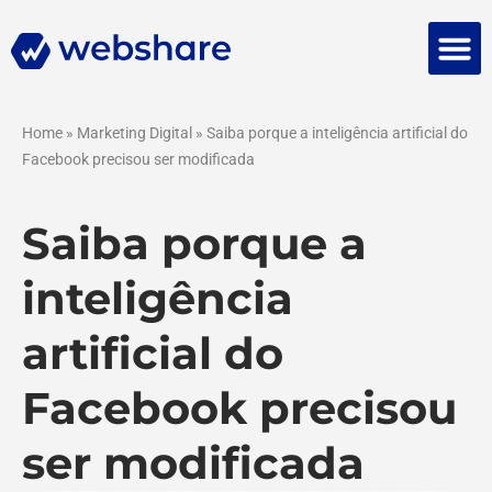
Falar 
Home
»
Marketing Digital
»
Saiba porque a inteligência artificial do
Facebook precisou ser modificada
Saiba porque a
inteligência
artificial do
Facebook precisou
ser modificada