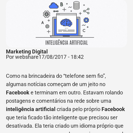
Marketing Digital
Por webshare
17/08/2017
-
18:42
Como na brincadeira do “telefone sem fio”,
algumas notícias começam de um jeito no
Facebook
e terminam em outro. Estavam rolando
postagens e comentários na rede sobre uma
inteligência artificial
criada pelo próprio
Facebook
que teria ficado tão inteligente que precisou ser
desativada. Ela teria criado um idioma próprio que