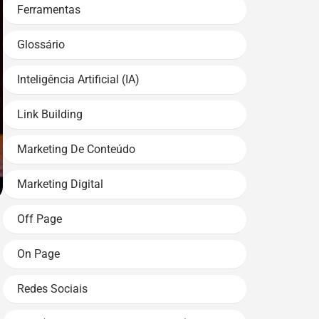
Ferramentas
Glossário
Inteligência Artificial (IA)
Link Building
Marketing De Conteúdo
Marketing Digital
Off Page
On Page
Redes Sociais