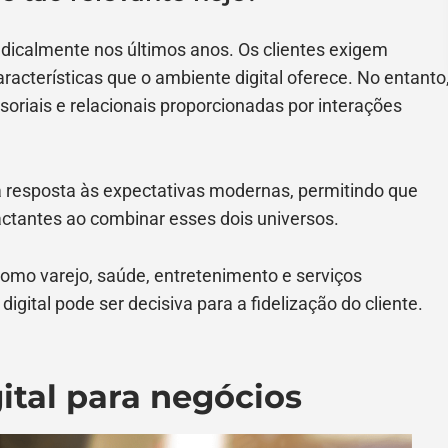
calmente nos últimos anos. Os clientes exigem
aracterísticas que o ambiente digital oferece. No entanto
oriais e relacionais proporcionadas por interações
 resposta às expectativas modernas, permitindo que
ctantes ao combinar esses dois universos.
omo varejo, saúde, entretenimento e serviços
 digital pode ser decisiva para a fidelização do cliente.
ital para negócios