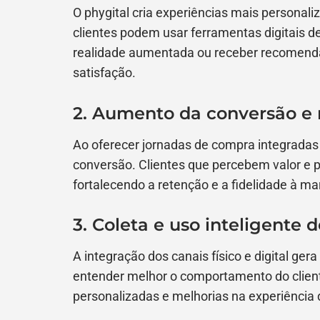
O phygital cria experiências mais personal
clientes podem usar ferramentas digitais de
realidade aumentada ou receber recomenda
satisfação.
2. Aumento da conversão e 
Ao oferecer jornadas de compra integradas
conversão. Clientes que percebem valor e p
fortalecendo a retenção e a fidelidade à ma
3. Coleta e uso inteligente 
A integração dos canais físico e digital ge
entender melhor o comportamento do client
personalizadas e melhorias na experiência