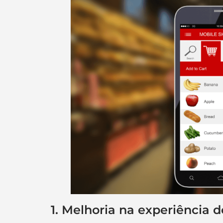
1. Melhoria na experiência d