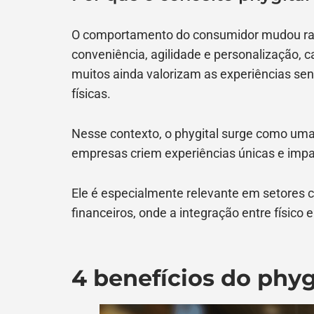
O comportamento do consumidor mudou radi
conveniência, agilidade e personalização, c
muitos ainda valorizam as experiências sens
físicas.
Nesse contexto, o phygital surge como uma
empresas criem experiências únicas e impa
Ele é especialmente relevante em setores c
financeiros, onde a integração entre físico e
4 benefícios do phyg