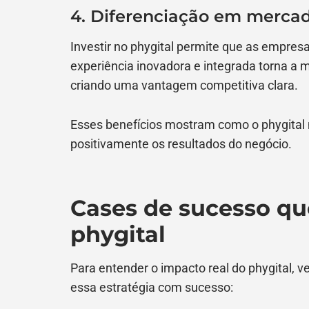
4. Diferenciação em mercad
Investir no phygital permite que as empre
experiência inovadora e integrada torna a 
criando uma vantagem competitiva clara.
Esses benefícios mostram como o phygital
positivamente os resultados do negócio.
Cases de sucesso q
phygital
Para entender o impacto real do phygital,
essa estratégia com sucesso: