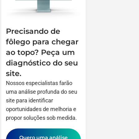
Precisando de
fôlego para chegar
ao topo? Peça um
diagnóstico do seu
site.
Nossos especialistas farão
uma análise profunda do seu
site para identificar
oportunidades de melhoria e
propor soluções sob medida.
Quero uma análise