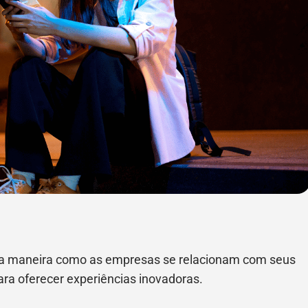
a maneira como as empresas se relacionam com seus
para oferecer experiências inovadoras.