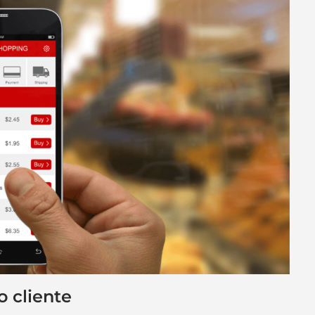
o cliente