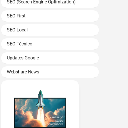
SEO (Search Engine Optimization)
SEO First
SEO Local
SEO Técnico
Updates Google
Webshare News