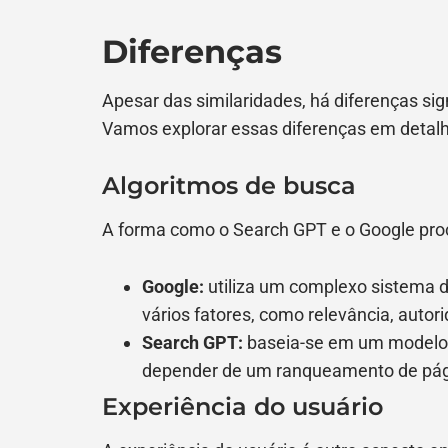
Diferenças
Apesar das similaridades, há diferenças sig
Vamos explorar essas diferenças em detal
Algoritmos de busca
A forma como o Search GPT e o Google pro
Google:
utiliza um complexo sistema 
vários fatores, como relevância, autor
Search GPT:
baseia-se em um modelo 
depender de um ranqueamento de pág
Experiência do usuário