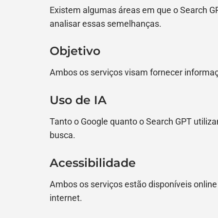
Existem algumas áreas em que o Search G
analisar essas semelhanças.
Objetivo
Ambos os serviços visam fornecer informaç
Uso de IA
Tanto o Google quanto o Search GPT utilizam
busca.
Acessibilidade
Ambos os serviços estão disponíveis onlin
internet.