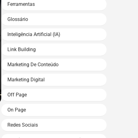
Ferramentas
Glossário
Inteligência Artificial (IA)
Link Building
Marketing De Conteúdo
Marketing Digital
Off Page
On Page
Redes Sociais