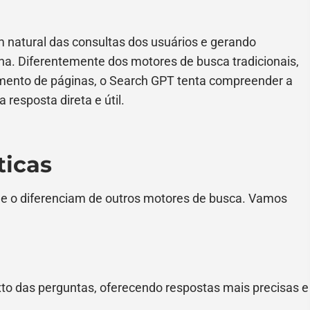
 natural das consultas dos usuários e gerando
a. Diferentemente dos motores de busca tradicionais,
ento de páginas, o Search GPT tenta compreender a
 resposta direta e útil.
ticas
que o diferenciam de outros motores de busca. Vamos
to das perguntas, oferecendo respostas mais precisas e