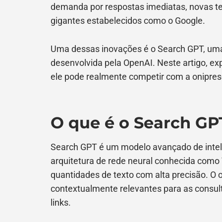
demanda por respostas imediatas, novas te
gigantes estabelecidos como o Google.
Uma dessas inovações é o Search GPT, um
desenvolvida pela OpenAI. Neste artigo, ex
ele pode realmente competir com a onipres
O que é o Search GP
Search GPT é um modelo avançado de inteligê
arquitetura de rede neural conhecida como
quantidades de texto com alta precisão. O 
contextualmente relevantes para as consul
links.