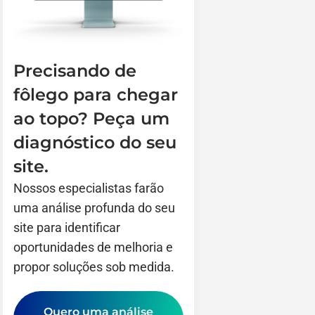
Precisando de
fôlego para chegar
ao topo? Peça um
diagnóstico do seu
site.
Nossos especialistas farão
uma análise profunda do seu
site para identificar
oportunidades de melhoria e
propor soluções sob medida.
Quero uma análise