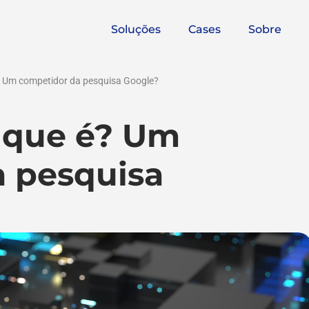
Soluções
Cases
Sobre
? Um competidor da pesquisa Google?
 que é? Um
 pesquisa