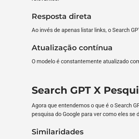
Resposta direta
Ao invés de apenas listar links, o Search G
Atualização contínua
O modelo é constantemente atualizado com
Search GPT X Pesqu
Agora que entendemos o que é o Search G
pesquisa do Google para ver como eles se 
Similaridades