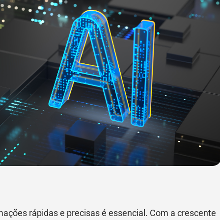
rmações rápidas e precisas é essencial. Com a crescente