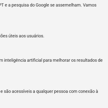
PT e a pesquisa do Google se assemelham. Vamos
ões úteis aos usuários.
 inteligência artificial para melhorar os resultados de
e e são acessíveis a qualquer pessoa com conexão à