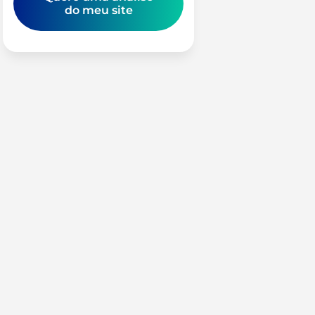
do meu site