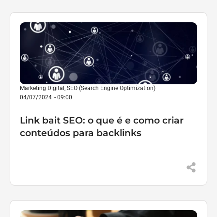
Marketing Digital
,
SEO (Search Engine Optimization)
04/07/2024
-
09:00
Link bait SEO: o que é e como criar
conteúdos para backlinks