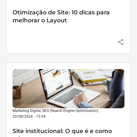
Otimização de Site: 10 dicas para
melhorar o Layout
Marketing Digital
,
SEO (Search Engine Optimization)
22/08/2024
-
15:54
Site institucional: O que é e como