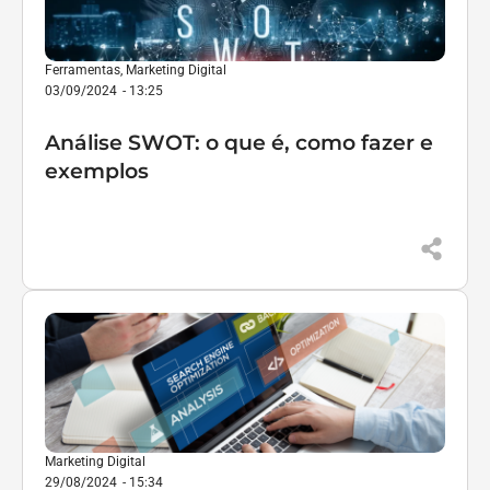
Ferramentas
,
Marketing Digital
03/09/2024
-
13:25
Análise SWOT: o que é, como fazer e
exemplos
Marketing Digital
29/08/2024
-
15:34