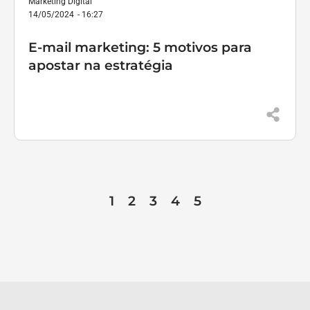
Marketing Digital
14/05/2024
-
16:27
E-mail marketing: 5 motivos para
apostar na estratégia
1
2
3
4
5