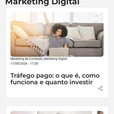
Marketing Digital
Marketing de Conteúdo
,
Marketing Digital
17/09/2024
-
17:28
Tráfego pago: o que é, como
funciona e quanto investir