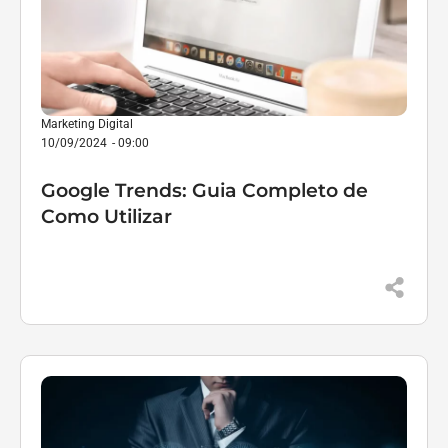
Marketing Digital
10/09/2024
-
09:00
Google Trends: Guia Completo de
Como Utilizar