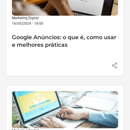
Marketing Digital
16/05/2024
-
18:00
Google Anúncios: o que é, como usar
e melhores práticas