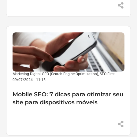
Marketing Digital
,
SEO (Search Engine Optimization)
,
SEO First
09/07/2024
-
11:15
Mobile SEO: 7 dicas para otimizar seu
site para dispositivos móveis