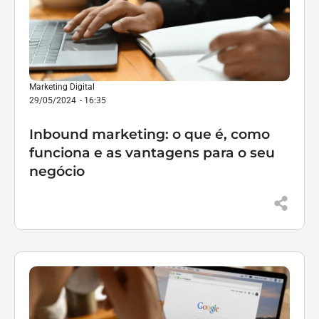
Marketing Digital
29/05/2024
-
16:35
Inbound marketing: o que é, como
funciona e as vantagens para o seu
negócio