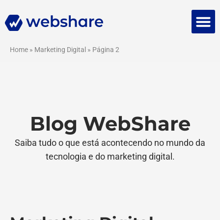
Falar 
Home
»
Marketing Digital
»
Página 2
Blog WebShare
Saiba tudo o que está acontecendo no mundo da
tecnologia e do marketing digital.