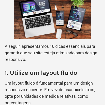
A seguir, apresentamos 10 dicas essenciais para
garantir que seu site esteja otimizado para design
responsivo.
1. Utilize um layout fluido
Um layout fluido é fundamental para um design
responsivo eficiente. Em vez de usar pixels fixos,
opte por unidades de medida relativas, como
porcentagens.