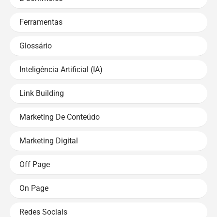
Ferramentas
Glossário
Inteligência Artificial (IA)
Link Building
Marketing De Conteúdo
Marketing Digital
Off Page
On Page
Redes Sociais