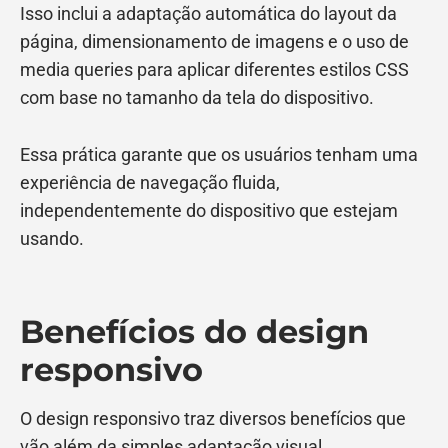
Isso inclui a adaptação automática do layout da
página, dimensionamento de imagens e o uso de
media queries para aplicar diferentes estilos CSS
com base no tamanho da tela do dispositivo.
Essa prática garante que os usuários tenham uma
experiência de navegação fluida,
independentemente do dispositivo que estejam
usando.
Benefícios do design
responsivo
O design responsivo traz diversos benefícios que
vão além da simples adaptação visual.