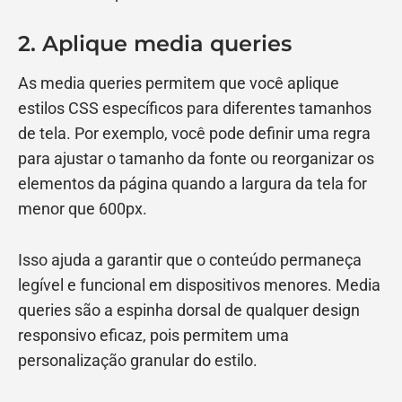
2. Aplique media queries
As media queries permitem que você aplique
estilos CSS específicos para diferentes tamanhos
de tela. Por exemplo, você pode definir uma regra
para ajustar o tamanho da fonte ou reorganizar os
elementos da página quando a largura da tela for
menor que 600px.
Isso ajuda a garantir que o conteúdo permaneça
legível e funcional em dispositivos menores. Media
queries são a espinha dorsal de qualquer design
responsivo eficaz, pois permitem uma
personalização granular do estilo.