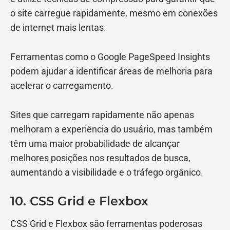
o site carregue rapidamente, mesmo em conexões
de internet mais lentas.
Ferramentas como o Google PageSpeed Insights
podem ajudar a identificar áreas de melhoria para
acelerar o carregamento.
Sites que carregam rapidamente não apenas
melhoram a experiência do usuário, mas também
têm uma maior probabilidade de alcançar
melhores posições nos resultados de busca,
aumentando a visibilidade e o tráfego orgânico.
10. CSS Grid e Flexbox
CSS Grid e Flexbox são ferramentas poderosas