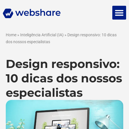
Falar 
Home
»
Inteligência Artificial (IA)
»
Design responsivo: 10 dicas
dos nossos especialistas
Design responsivo:
10 dicas dos nossos
especialistas