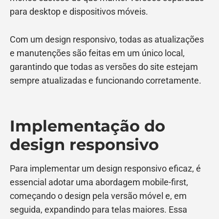
para desktop e dispositivos móveis.
Com um design responsivo, todas as atualizações
e manutenções são feitas em um único local,
garantindo que todas as versões do site estejam
sempre atualizadas e funcionando corretamente.
Implementação do
design responsivo
Para implementar um design responsivo eficaz, é
essencial adotar uma abordagem mobile-first,
começando o design pela versão móvel e, em
seguida, expandindo para telas maiores. Essa