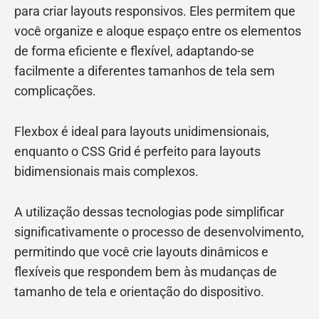
para criar layouts responsivos. Eles permitem que
você organize e aloque espaço entre os elementos
de forma eficiente e flexível, adaptando-se
facilmente a diferentes tamanhos de tela sem
complicações.
Flexbox é ideal para layouts unidimensionais,
enquanto o CSS Grid é perfeito para layouts
bidimensionais mais complexos.
A utilização dessas tecnologias pode simplificar
significativamente o processo de desenvolvimento,
permitindo que você crie layouts dinâmicos e
flexíveis que respondem bem às mudanças de
tamanho de tela e orientação do dispositivo.