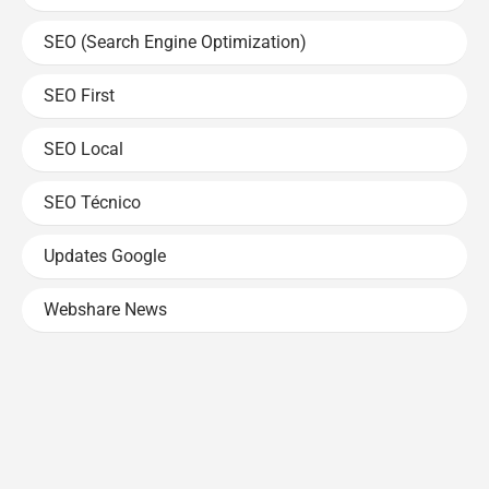
SEO (Search Engine Optimization)
SEO First
SEO Local
SEO Técnico
Updates Google
Webshare News