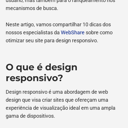
usuário, mas também para o ranqueamento nos
mecanismos de busca.
Neste artigo, vamos compartilhar 10 dicas dos
nossos especialistas da
WebShare
sobre como
otimizar seu site para design responsivo.
O que é design
responsivo?
Design responsivo é uma abordagem de web
design que visa criar sites que ofereçam uma
experiência de visualização ideal em uma ampla
gama de dispositivos.