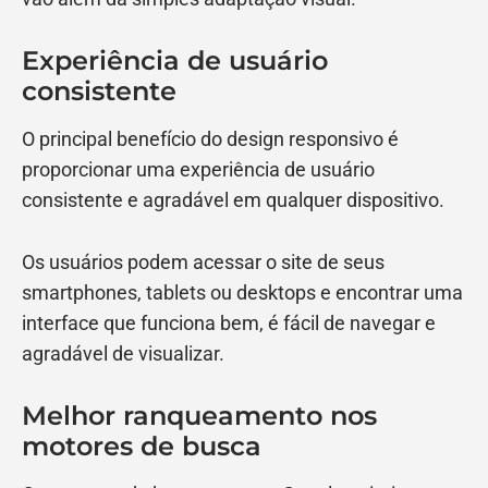
Experiência de usuário
consistente
O principal benefício do design responsivo é
proporcionar uma experiência de usuário
consistente e agradável em qualquer dispositivo.
Os usuários podem acessar o site de seus
smartphones, tablets ou desktops e encontrar uma
interface que funciona bem, é fácil de navegar e
agradável de visualizar.
Melhor ranqueamento nos
motores de busca