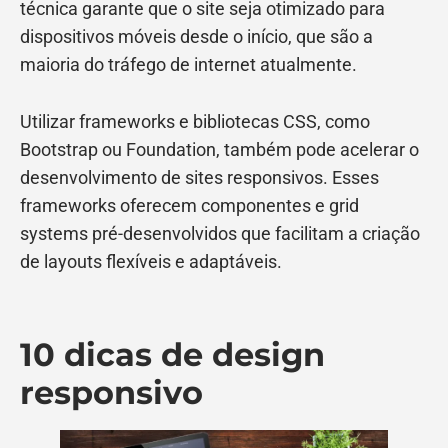
técnica garante que o site seja otimizado para
dispositivos móveis desde o início, que são a
maioria do tráfego de internet atualmente.
Utilizar frameworks e bibliotecas CSS, como
Bootstrap ou Foundation, também pode acelerar o
desenvolvimento de sites responsivos. Esses
frameworks oferecem componentes e grid
systems pré-desenvolvidos que facilitam a criação
de layouts flexíveis e adaptáveis.
10 dicas de design
responsivo