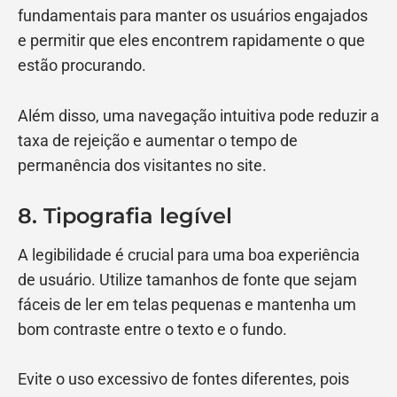
fundamentais para manter os usuários engajados
e permitir que eles encontrem rapidamente o que
estão procurando.
Além disso, uma navegação intuitiva pode reduzir a
taxa de rejeição e aumentar o tempo de
permanência dos visitantes no site.
8. Tipografia legível
A legibilidade é crucial para uma boa experiência
de usuário. Utilize tamanhos de fonte que sejam
fáceis de ler em telas pequenas e mantenha um
bom contraste entre o texto e o fundo.
Evite o uso excessivo de fontes diferentes, pois