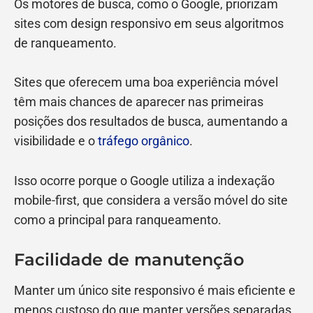
Os motores de busca, como o Google, priorizam
sites com design responsivo em seus algoritmos
de ranqueamento.
Sites que oferecem uma boa experiência móvel
têm mais chances de aparecer nas primeiras
posições dos resultados de busca, aumentando a
visibilidade e o
tráfego orgânico
.
Isso ocorre porque o Google utiliza a indexação
mobile-first, que considera a versão móvel do site
como a principal para ranqueamento.
Facilidade de manutenção
Manter um único site responsivo é mais eficiente e
menos custoso do que manter versões separadas