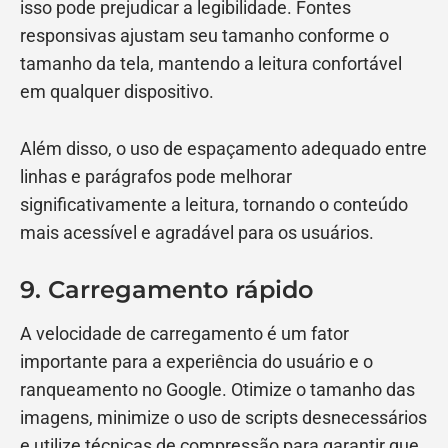
isso pode prejudicar a legibilidade. Fontes
responsivas ajustam seu tamanho conforme o
tamanho da tela, mantendo a leitura confortável
em qualquer dispositivo.
Além disso, o uso de espaçamento adequado entre
linhas e parágrafos pode melhorar
significativamente a leitura, tornando o conteúdo
mais acessível e agradável para os usuários.
9. Carregamento rápido
A velocidade de carregamento é um fator
importante para a experiência do usuário e o
ranqueamento no Google. Otimize o tamanho das
imagens, minimize o uso de scripts desnecessários
e utilize técnicas de compressão para garantir que