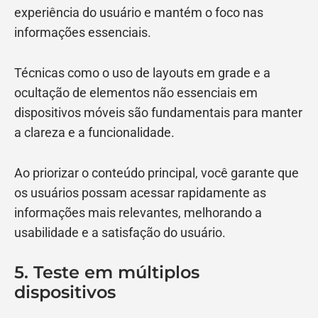
experiência do usuário e mantém o foco nas
informações essenciais.
Técnicas como o uso de layouts em grade e a
ocultação de elementos não essenciais em
dispositivos móveis são fundamentais para manter
a clareza e a funcionalidade.
Ao priorizar o conteúdo principal, você garante que
os usuários possam acessar rapidamente as
informações mais relevantes, melhorando a
usabilidade e a satisfação do usuário.
5. Teste em múltiplos
dispositivos