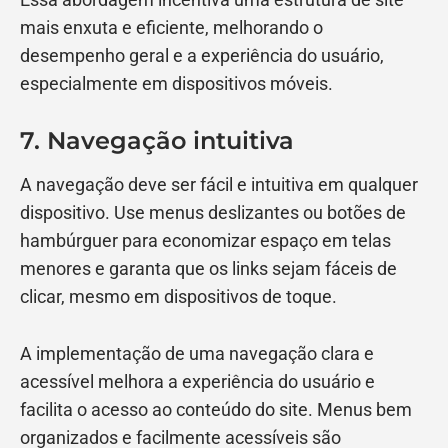
mais enxuta e eficiente, melhorando o
desempenho geral e a experiência do usuário,
especialmente em dispositivos móveis.
7. Navegação intuitiva
A navegação deve ser fácil e intuitiva em qualquer
dispositivo. Use menus deslizantes ou botões de
hambúrguer para economizar espaço em telas
menores e garanta que os links sejam fáceis de
clicar, mesmo em dispositivos de toque.
A implementação de uma navegação clara e
acessível melhora a experiência do usuário e
facilita o acesso ao conteúdo do site. Menus bem
organizados e facilmente acessíveis são