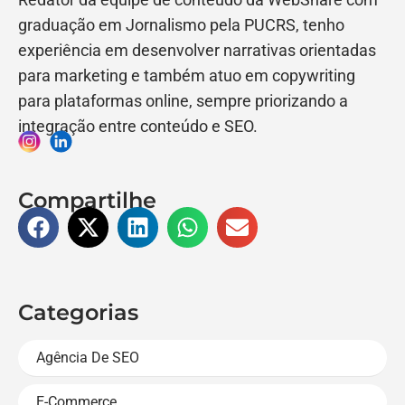
graduação em Jornalismo pela PUCRS, tenho
experiência em desenvolver narrativas orientadas
para marketing e também atuo em copywriting
para plataformas online, sempre priorizando a
integração entre conteúdo e SEO.
Compartilhe
Categorias
Agência De SEO
E-Commerce