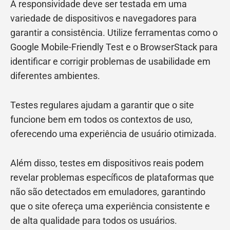
A responsividade deve ser testada em uma
variedade de dispositivos e navegadores para
garantir a consistência. Utilize ferramentas como o
Google Mobile-Friendly Test e o BrowserStack para
identificar e corrigir problemas de usabilidade em
diferentes ambientes.
Testes regulares ajudam a garantir que o site
funcione bem em todos os contextos de uso,
oferecendo uma experiência de usuário otimizada.
Além disso, testes em dispositivos reais podem
revelar problemas específicos de plataformas que
não são detectados em emuladores, garantindo
que o site ofereça uma experiência consistente e
de alta qualidade para todos os usuários.