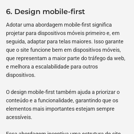
6. Design mobile-first
Adotar uma abordagem mobile-first significa
projetar para dispositivos móveis primeiro e, em
seguida, adaptar para telas maiores. Isso garante
que o site funcione bem em dispositivos móveis,
que representam a maior parte do tráfego da web,
e melhora a escalabilidade para outros
dispositivos.
O design mobile-first também ajuda a priorizar o
conteúdo e a funcionalidade, garantindo que os
elementos mais importantes estejam sempre
acessíveis.
Essa abordagem incentiva uma estrutura de site