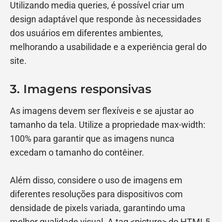
Utilizando media queries, é possível criar um
design adaptável que responde às necessidades
dos usuários em diferentes ambientes,
melhorando a usabilidade e a experiência geral do
site.
3. Imagens responsivas
As imagens devem ser flexíveis e se ajustar ao
tamanho da tela. Utilize a propriedade max-width:
100% para garantir que as imagens nunca
excedam o tamanho do contêiner.
Além disso, considere o uso de imagens em
diferentes resoluções para dispositivos com
densidade de pixels variada, garantindo uma
melhor qualidade visual. A tag <picture> do HTML5