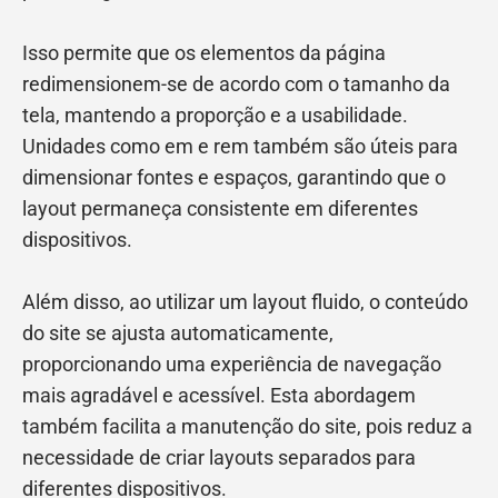
Isso permite que os elementos da página
redimensionem-se de acordo com o tamanho da
tela, mantendo a proporção e a usabilidade.
Unidades como em e rem também são úteis para
dimensionar fontes e espaços, garantindo que o
layout permaneça consistente em diferentes
dispositivos.
Além disso, ao utilizar um layout fluido, o conteúdo
do site se ajusta automaticamente,
proporcionando uma experiência de navegação
mais agradável e acessível. Esta abordagem
também facilita a manutenção do site, pois reduz a
necessidade de criar layouts separados para
diferentes dispositivos.