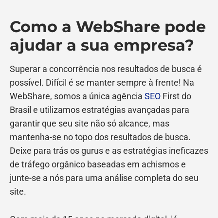
Como a WebShare pode
ajudar a sua empresa?
Superar a concorrência nos resultados de busca é
possível. Difícil é se manter sempre à frente! Na
WebShare, somos a única agência
SEO
First do
Brasil e utilizamos estratégias avançadas para
garantir que seu site não só alcance, mas
mantenha-se no topo dos resultados de busca.
Deixe para trás os gurus e as estratégias ineficazes
de tráfego orgânico baseadas em achismos e
junte-se a nós para uma análise completa do seu
site.