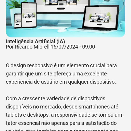
Inteligência Artificial (IA)
Por Ricardo Miorelli
16/07/2024
-
09:00
O design responsivo é um elemento crucial para
garantir que um site ofereça uma excelente
experiência de usuário em qualquer dispositivo.
Com a crescente variedade de dispositivos
disponíveis no mercado, desde smartphones até
tablets e desktops, a responsividade se tornou um
fator essencial não apenas para a satisfação do