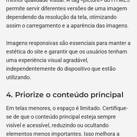
permite servir diferentes versões de uma imagem
dependendo da resolução da tela, otimizando
assim o carregamento e a aparência das imagens.
Imagens responsivas são essenciais para manter a
estética do site e garantir que os usuários tenham
uma experiência visual agradável,
independentemente do dispositivo que estão
utilizando.
4. Priorize o conteúdo principal
Em telas menores, o espaço é limitado. Certifique-
se de que o conteúdo principal esteja sempre
visível e acessível, reduzindo ou ocultando
elementos menos importantes. Isso melhora a