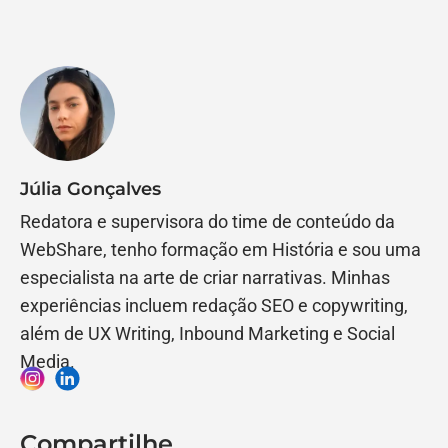
Júlia Gonçalves
Redatora e supervisora do time de conteúdo da
WebShare, tenho formação em História e sou uma
especialista na arte de criar narrativas. Minhas
experiências incluem redação SEO e copywriting,
além de UX Writing, Inbound Marketing e Social
Media.
Compartilhe