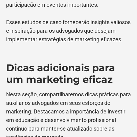
participação em eventos importantes.
Esses estudos de caso fornecerão insights valiosos
e inspiração para os advogados que desejam
implementar estratégias de marketing eficazes.
Dicas adicionais para
um marketing eficaz
Nesta seção, compartilharemos dicas práticas para
auxiliar os advogados em seus esforços de
marketing. Destacamos a importância de investir
em educação e desenvolvimento profissional
contínuo para manter-se atualizado sobre as