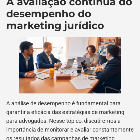
A avaliação contínua do
desempenho do
marketing jurídico
A análise de desempenho é fundamental para
garantir a eficácia das estratégias de marketing
para advogados. Nesse tópico, discutiremos a
importância de monitorar e avaliar constantemente
os resultados das campanhas de marketing.