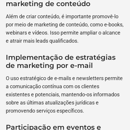
marketing de conteúdo
Além de criar conteúdo, é importante promovê-lo
por meio de marketing de conteúdo, como e-books,
webinars e vídeos. Isso permite ampliar o alcance
e atrair mais leads qualificados.
Implementação de estratégias
de marketing por e-mail
O uso estratégico de e-mails e newsletters permite
a comunicação contínua com os clientes
existentes e potenciais, mantendo-os informados
sobre as últimas atualizações jurídicas e
promovendo serviços específicos.
Participação em eventos e