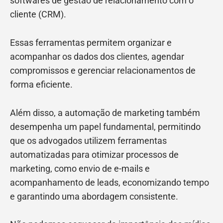
softwares de gestão de relacionamento com o
cliente (CRM).
Essas ferramentas permitem organizar e
acompanhar os dados dos clientes, agendar
compromissos e gerenciar relacionamentos de
forma eficiente.
Além disso, a automação de marketing também
desempenha um papel fundamental, permitindo
que os advogados utilizem ferramentas
automatizadas para otimizar processos de
marketing, como envio de e-mails e
acompanhamento de leads, economizando tempo
e garantindo uma abordagem consistente.