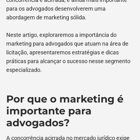
para os advogados desenvolverem uma
abordagem de marketing sólida.
Neste artigo, exploraremos a importância do
marketing para advogados que atuam na área de
licitação, apresentaremos estratégias e dicas
práticas para alcançar o sucesso nesse segmento
especializado.
Por que o marketing é
importante para
advogados?
A concorrência acirrada no mercado jurídico exige