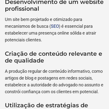
Desenvolvimento de um website
profissional
Um site bem projetado e otimizado para
mecanismos de busca (
SEO
) é essencial para
estabelecer uma presença online sólida e atrair
potenciais clientes.
Criação de conteúdo relevante e
de qualidade
A produção regular de conteúdo informativo, como
artigos de blog e postagens em redes sociais,
estabelece a autoridade do advogado no assunto e
constrói confiança com os clientes em potencial.
Utilização de estratégias de