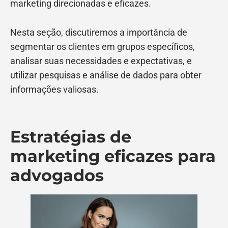
marketing direcionadas e eficazes.
Nesta seção, discutiremos a importância de
segmentar os clientes em grupos específicos,
analisar suas necessidades e expectativas, e
utilizar pesquisas e análise de dados para obter
informações valiosas.
Estratégias de
marketing eficazes para
advogados