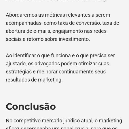
Abordaremos as métricas relevantes a serem
acompanhadas, como taxa de conversão, taxa de
abertura de e-mails, engajamento nas redes
sociais e retorno sobre investimento.
Ao identificar o que funciona e o que precisa ser
ajustado, os advogados podem otimizar suas
estratégias e melhorar continuamente seus
resultados de marketing.
Conclusão
No competitivo mercado jurídico atual, o marketing
eficaz desempenha um papel crucial para que os