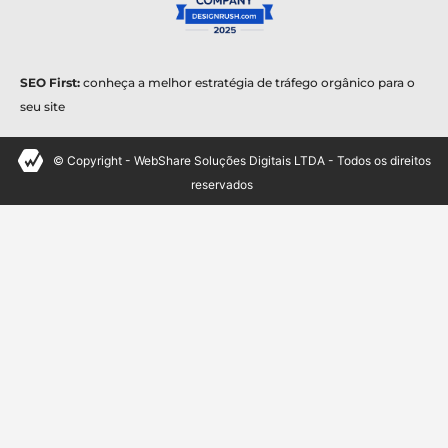
SEO First:
conheça a melhor estratégia de tráfego orgânico para o
seu site
© Copyright - WebShare Soluções Digitais LTDA - Todos os direitos
reservados