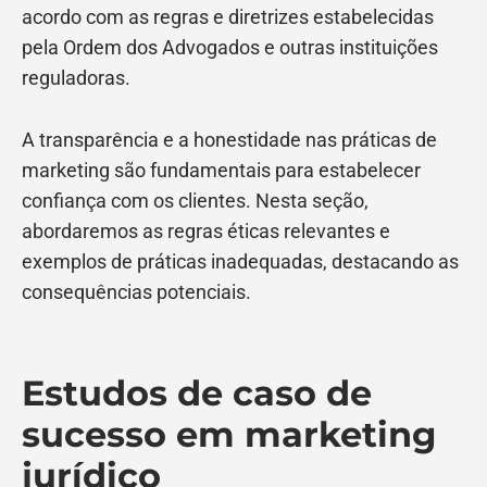
acordo com as regras e diretrizes estabelecidas
pela Ordem dos Advogados e outras instituições
reguladoras.
A transparência e a honestidade nas práticas de
marketing são fundamentais para estabelecer
confiança com os clientes. Nesta seção,
abordaremos as regras éticas relevantes e
exemplos de práticas inadequadas, destacando as
consequências potenciais.
Estudos de caso de
sucesso em marketing
jurídico