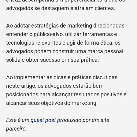
advogados se destaquem e atraiam clientes.
Ao adotar estratégias de marketing direcionadas,
entender o público-alvo, utilizar ferramentas e
tecnologias relevantes e agir de forma ética, os
advogados podem construir uma marca pessoal
sólida e obter sucesso em sua prática.
Ao implementar as dicas e práticas discutidas
neste artigo, os advogados estarão bem
posicionados para alcançar resultados positivos e
alcançar seus objetivos de marketing.
Este é um
guest post
produzido por um site
parceiro.