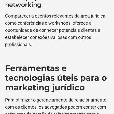
networking
Comparecer a eventos relevantes da área jurídica,
como conferências e workshops, oferece a
oportunidade de conhecer potenciais clientes e
estabelecer conexões valiosas com outros
profissionais.
Ferramentas e
tecnologias úteis para o
marketing jurídico
Para otimizar o gerenciamento de relacionamento
com os clientes, os advogados podem contar com