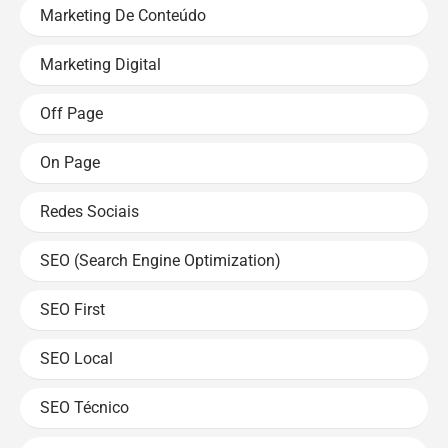
Marketing De Conteúdo
Marketing Digital
Off Page
On Page
Redes Sociais
SEO (Search Engine Optimization)
SEO First
SEO Local
SEO Técnico