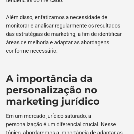
tendências do mercado.
Além disso, enfatizamos a necessidade de
monitorar e analisar regularmente os resultados
das estratégias de marketing, a fim de identificar
áreas de melhoria e adaptar as abordagens
conforme necessário.
A importância da
personalização no
marketing jurídico
Em um mercado jurídico saturado, a
personalização é um diferencial crucial. Nesse
tópico, abordaremos a importância de adaptar as