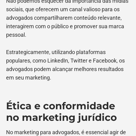
Não podemos esquecer da importância das mídias
sociais, que oferecem um canal valioso para os
advogados compartilharem conteúdo relevante,
interagirem com o público e promover sua marca
pessoal.
Estrategicamente, utilizando plataformas
populares, como LinkedIn, Twitter e Facebook, os
advogados podem alcançar melhores resultados
em seu marketing.
Ética e conformidade
no marketing jurídico
No marketing para advogados, é essencial agir de