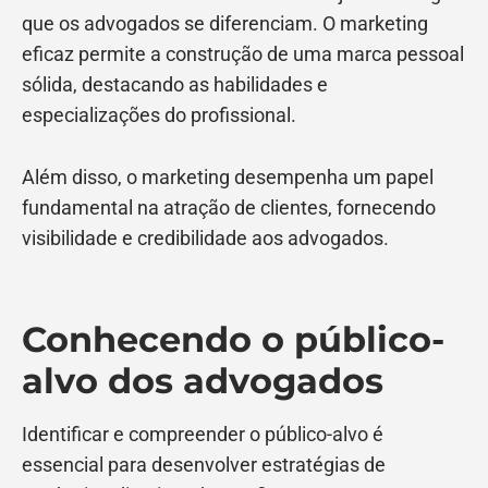
que os advogados se diferenciam. O marketing
eficaz permite a construção de uma marca pessoal
sólida, destacando as habilidades e
especializações do profissional.
Além disso, o marketing desempenha um papel
fundamental na atração de clientes, fornecendo
visibilidade e credibilidade aos advogados.
Conhecendo o público-
alvo dos advogados
Identificar e compreender o público-alvo é
essencial para desenvolver estratégias de