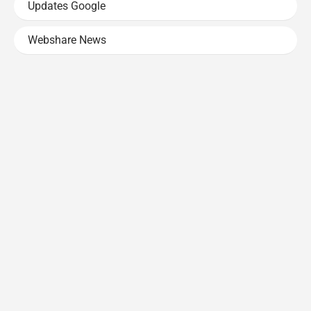
Updates Google
Webshare News