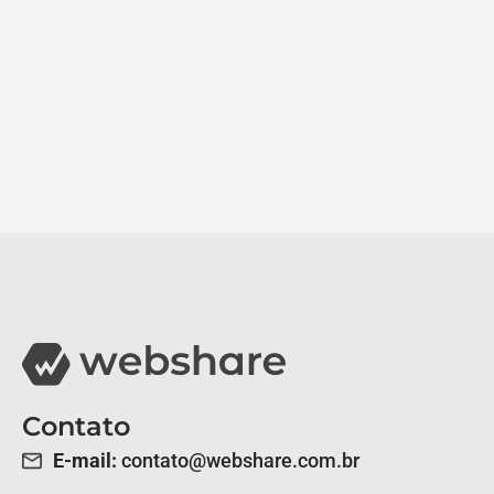
Contato
E-mail:
contato@webshare.com.br