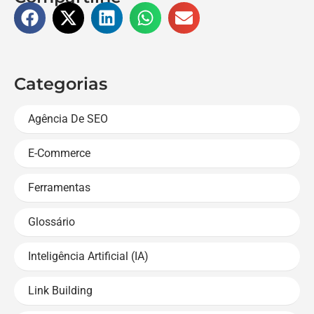
Categorias
Agência De SEO
E-Commerce
Ferramentas
Glossário
Inteligência Artificial (IA)
Link Building