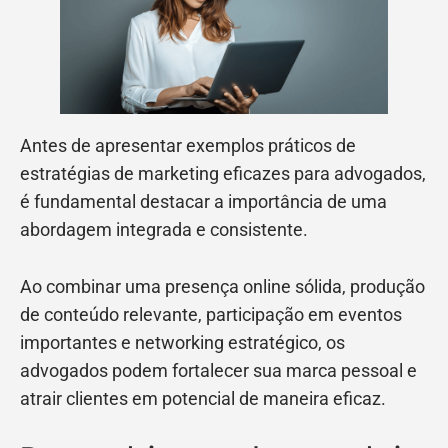
Antes de apresentar exemplos práticos de
estratégias de marketing eficazes para advogados,
é fundamental destacar a importância de uma
abordagem integrada e consistente.
Ao combinar uma presença online sólida, produção
de conteúdo relevante, participação em eventos
importantes e networking estratégico, os
advogados podem fortalecer sua marca pessoal e
atrair clientes em potencial de maneira eficaz.