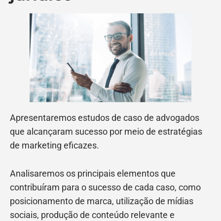
Apresentaremos estudos de caso de advogados
que alcançaram sucesso por meio de estratégias
de marketing eficazes.
Analisaremos os principais elementos que
contribuíram para o sucesso de cada caso, como
posicionamento de marca, utilização de mídias
sociais, produção de conteúdo relevante e