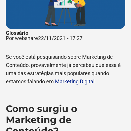
Glossário
Por webshare
22/11/2021
-
17:27
Se você está pesquisando sobre Marketing de
Conteúdo, provavelmente já percebeu que essa é
uma das estratégias mais populares quando
estamos falando em
Marketing Digital
.
Como surgiu o
Marketing de
Conteúdo?