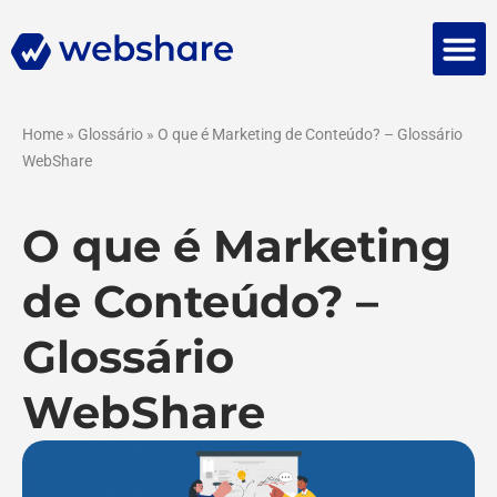
Falar 
Home
»
Glossário
»
O que é Marketing de Conteúdo? – Glossário
WebShare
O que é Marketing
de Conteúdo? –
Glossário
WebShare