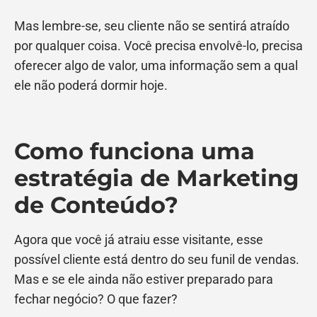
Mas lembre-se, seu cliente não se sentirá atraído
por qualquer coisa. Você precisa envolvê-lo, precisa
oferecer algo de valor, uma informação sem a qual
ele não poderá dormir hoje.
Como funciona uma
estratégia de Marketing
de Conteúdo?
Agora que você já atraiu esse visitante, esse
possível cliente está dentro do seu funil de vendas.
Mas e se ele ainda não estiver preparado para
fechar negócio? O que fazer?