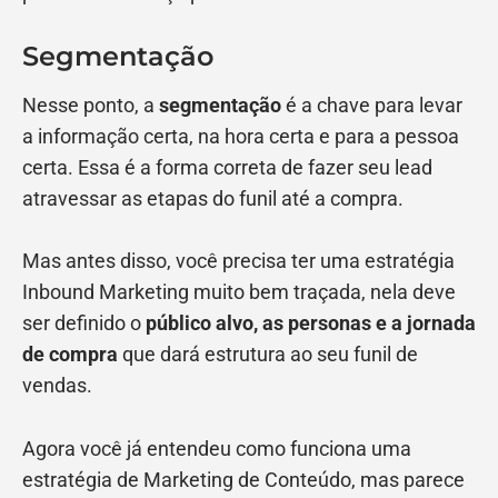
Segmentação
Nesse ponto, a
segmentação
é a chave para levar
a informação certa, na hora certa e para a pessoa
certa. Essa é a forma correta de fazer seu lead
atravessar as etapas do funil até a compra.
Mas antes disso, você precisa ter uma estratégia
Inbound Marketing muito bem traçada, nela deve
ser definido o
público alvo, as personas e a jornada
de compra
que dará estrutura ao seu funil de
vendas.
Agora você já entendeu como funciona uma
estratégia de Marketing de Conteúdo, mas parece