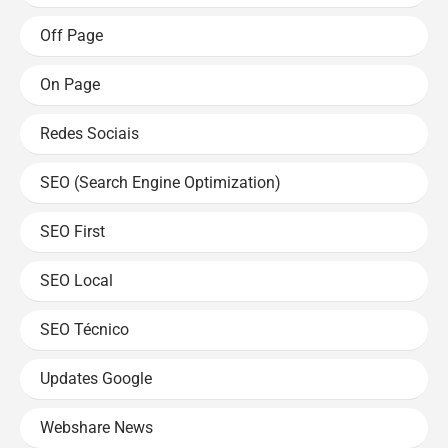
Off Page
On Page
Redes Sociais
SEO (Search Engine Optimization)
SEO First
SEO Local
SEO Técnico
Updates Google
Webshare News