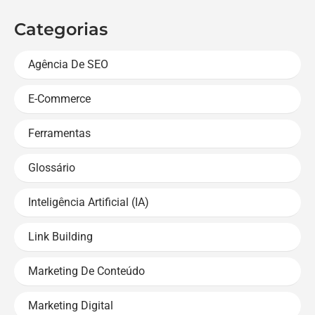
Categorias
Agência De SEO
E-Commerce
Ferramentas
Glossário
Inteligência Artificial (IA)
Link Building
Marketing De Conteúdo
Marketing Digital