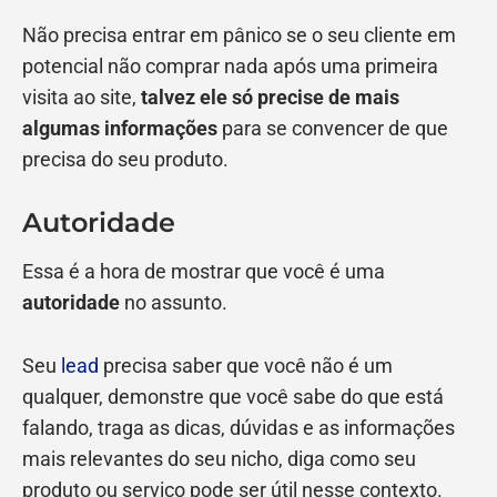
Não precisa entrar em pânico se o seu cliente em
potencial não comprar nada após uma primeira
visita ao site,
talvez ele só precise de mais
algumas informações
para se convencer de que
precisa do seu produto.
Autoridade
Essa é a hora de mostrar que você é uma
autoridade
no assunto.
Seu
lead
precisa saber que você não é um
qualquer, demonstre que você sabe do que está
falando, traga as dicas, dúvidas e as informações
mais relevantes do seu nicho, diga como seu
produto ou serviço pode ser útil nesse contexto.