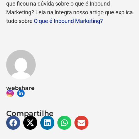
que ficou na dúvida sobre o que é Inbound
Marketing? Leia na íntegra nosso artigo que explica
tudo sobre
O que é Inbound Marketing?
webshare
Compartilhe