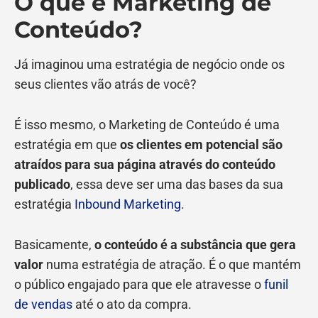
O que é Marketing de
Conteúdo?
Já imaginou uma estratégia de negócio onde os
seus clientes vão atrás de você?
É isso mesmo, o Marketing de Conteúdo é uma
estratégia em que
os clientes em potencial são
atraídos
para sua página através do conteúdo
publicado
, essa deve ser uma das bases da sua
estratégia
Inbound Marketing
.
Basicamente,
o conteúdo é a substância que gera
valor
numa estratégia de atração. É o que mantém
o público engajado para que ele atravesse o
funil
de vendas
até o ato da compra.