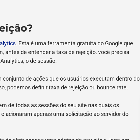
jeição?
alytics
. Esta é uma ferramenta gratuita do Google que
m, antes de entender a taxa de rejeição, você precisa
Analytics, o de sessão.
um conjunto de ações que os usuários executam dentro do
so, podemos definir taxa de rejeição ou bounce rate.
gem de todas as sessões do seu site nas quais os
e acionaram apenas uma solicitação ao servidor do