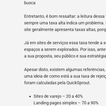
busca
Entretanto, é bom ressaltar: a leitura dessa
sempre uma taxa alta indica um problema. 
site geralmente apresenta taxas altas, porq
Já em sites de serviços essa taxa tende a s
espaços a serem explorados. Por isso, antes
a sua proposta, seu público e sua estratégia
Apesar disto, existem algumas referências,
uma ideia de como está a sua taxa de rej
foram calculadas pela QuickSprout.
Sites de varejo – 20 a 40%
Landing pages simples – 70 a 90%