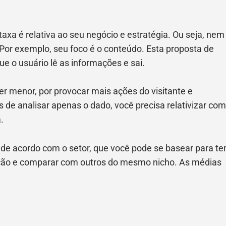
 taxa é relativa ao seu negócio e estratégia. Ou seja, nem
Por exemplo, seu foco é o conteúdo. Esta proposta de
ue o usuário lê as informações e sai.
er menor, por provocar mais ações do visitante e
 de analisar apenas o dado, você precisa relativizar com
.
 de acordo com o setor, que você pode se basear para te
eição e comparar com outros do mesmo nicho. As médias