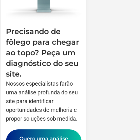
Precisando de
fôlego para chegar
ao topo? Peça um
diagnóstico do seu
site.
Nossos especialistas farão
uma análise profunda do seu
site para identificar
oportunidades de melhoria e
propor soluções sob medida.
Quero uma análise