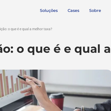
Soluções
Cases
Sobre
ição: o que é e qual a melhor taxa?
ão: o que é e qual a