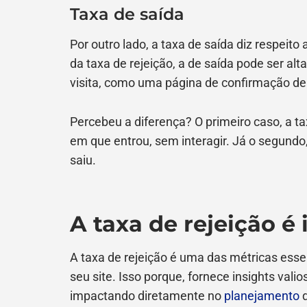
Taxa de saída
Por outro lado, a taxa de saída diz respeito 
da taxa de rejeição, a de saída pode ser a
visita, como uma página de confirmação de
Percebeu a diferença? O primeiro caso, a t
em que entrou, sem interagir. Já o segundo
saiu.
A taxa de rejeição é
A taxa de rejeição é uma das métricas ess
seu site. Isso porque, fornece insights vali
impactando diretamente no
planejamento
d