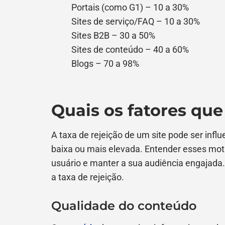
Portais (como G1) – 10 a 30%
Sites de serviço/FAQ – 10 a 30%
Sites B2B – 30 a 50%
Sites de conteúdo – 40 a 60%
Blogs – 70 a 98%
Quais os fatores que
A taxa de rejeição de um site pode ser infl
baixa ou mais elevada. Entender esses moti
usuário e manter a sua audiência engajada
a taxa de rejeição.
Qualidade do conteúdo