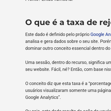
O que é a taxa de re
Este dado é definido pelo próprio
Google An
analisa e gera dados sobre o seu site. Poré
dominar outro conceito essencial dentro do 
Uma sessão, dentro do recurso, significa 
seu website. Fácil, né? Então, com base nis
O conceito diz que esta taxa é a “porcenta
usuários visualizaram somente uma página 
Google Analytics”.