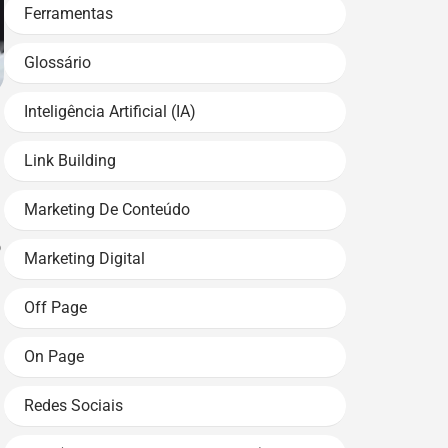
Ferramentas
Glossário
Inteligência Artificial (IA)
Link Building
Marketing De Conteúdo
o
Marketing Digital
Off Page
On Page
Redes Sociais