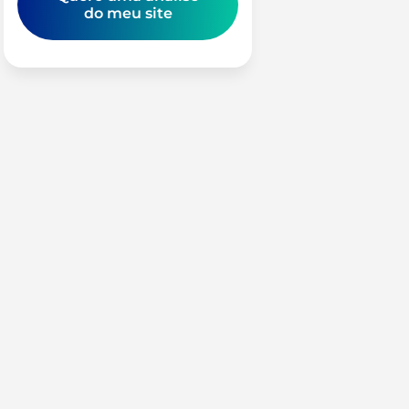
do meu site