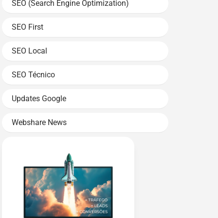
SEO (Search Engine Optimization)
SEO First
SEO Local
SEO Técnico
Updates Google
Webshare News