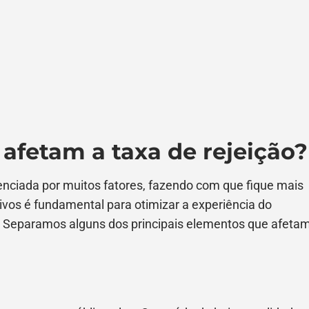
 afetam a taxa de rejeição?
uenciada por muitos fatores, fazendo com que fique mais
vos é fundamental para otimizar a experiência do
. Separamos alguns dos principais elementos que afeta