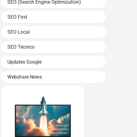
SEO (Search Engine Optimization)
SEO First
SEO Local
SEO Técnico
Updates Google
Webshare News