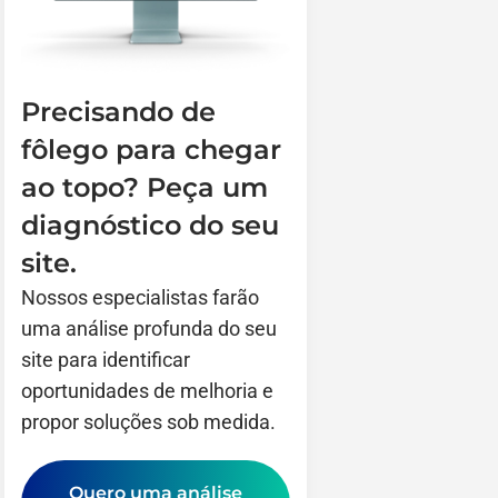
Precisando de
fôlego para chegar
ao topo? Peça um
diagnóstico do seu
site.
Nossos especialistas farão
uma análise profunda do seu
site para identificar
oportunidades de melhoria e
propor soluções sob medida.
Quero uma análise