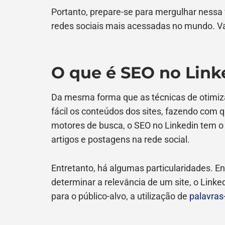
Portanto, prepare-se para mergulhar ness
redes sociais mais acessadas no mundo. V
O que é SEO no Link
Da mesma forma que as técnicas de otimiz
fácil os conteúdos dos sites, fazendo com
motores de busca, o SEO no Linkedin tem o o
artigos e postagens na rede social.
Entretanto, há algumas particularidades. E
determinar a relevância de um site, o Link
para o público-alvo, a utilização de
palavras