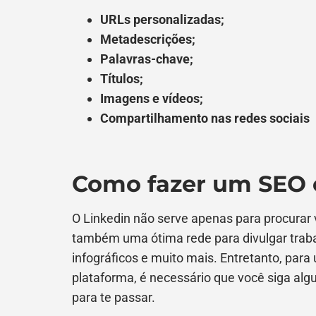
URLs personalizadas;
Metadescrições;
Palavras-chave;
Títulos;
Imagens e vídeos;
Compartilhamento nas redes sociais
Como fazer um SEO e
O Linkedin não serve apenas para procurar
também uma ótima rede para divulgar trabal
infográficos e muito mais. Entretanto, par
plataforma, é necessário que você siga al
para te passar.