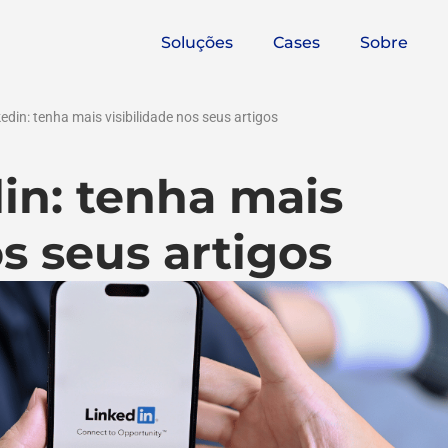
Soluções
Cases
Sobre
edin: tenha mais visibilidade nos seus artigos
in: tenha mais
os seus artigos