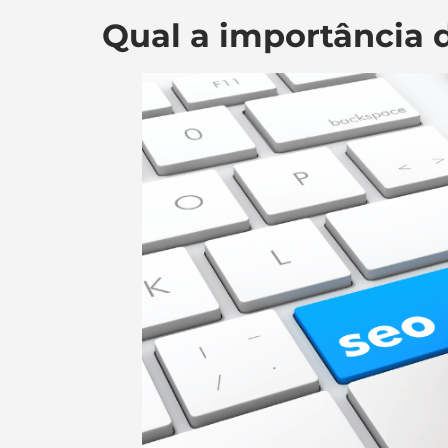
Qual a importância 