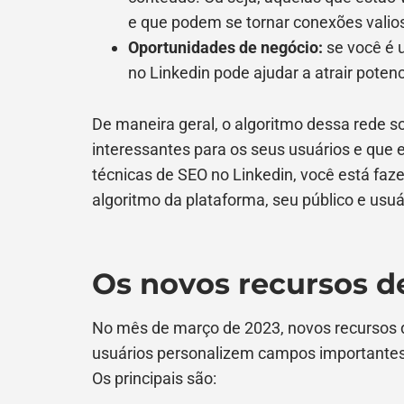
e que podem se tornar conexões valio
Oportunidades de negócio:
se você é 
no Linkedin pode ajudar a atrair poten
De maneira geral, o algoritmo dessa rede s
interessantes para os seus usuários e que 
técnicas de SEO no Linkedin, você está faz
algoritmo da plataforma, seu público e usuá
Os novos recursos d
No mês de março de 2023, novos recursos d
usuários personalizem campos importantes
Os principais são: