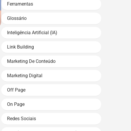
Ferramentas
Glossário
Inteligência Artificial (IA)
Link Building
Marketing De Conteúdo
Marketing Digital
Off Page
On Page
Redes Sociais