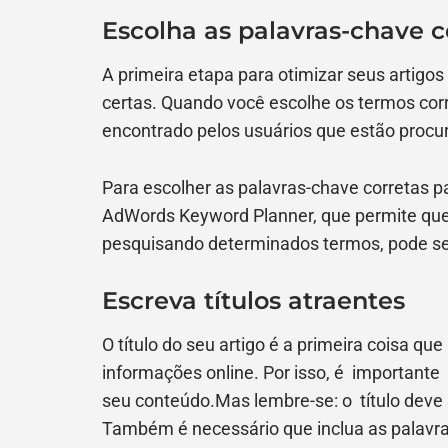
Escolha as palavras-chave c
A primeira etapa para otimizar seus artigo
certas. Quando você escolhe os termos cor
encontrado pelos usuários que estão procu
Para escolher as palavras-chave corretas p
AdWords Keyword Planner, que permite que
pesquisando determinados termos, pode se
Escreva títulos atraentes
O título do seu artigo é a primeira coisa 
informações online. Por isso, é importante
seu conteúdo.Mas lembre-se: o título deve 
Também é necessário que inclua as palavra