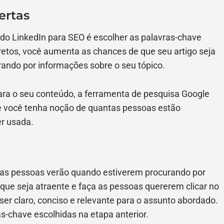
ertas
s do LinkedIn para SEO é escolher as palavras-chave
retos, você aumenta as chances de que seu artigo seja
rando por informações sobre o seu tópico.
ara o seu conteúdo, a ferramenta de pesquisa Google
 você tenha noção de quantas pessoas estão
r usada.
que as pessoas verão quando estiverem procurando por
 que seja atraente e faça as pessoas quererem clicar no
ser claro, conciso e relevante para o assunto abordado.
s-chave escolhidas na etapa anterior.