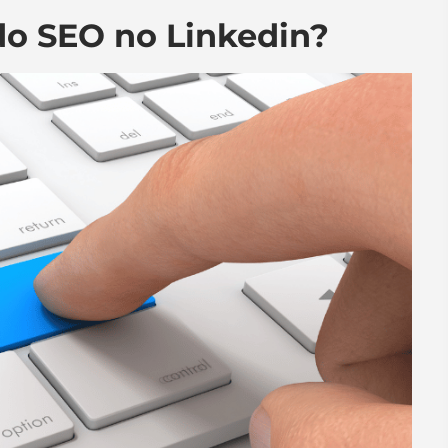
do SEO no Linkedin?