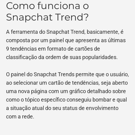
Como funciona o
Snapchat Trend?
A ferramenta do Snapchat Trend, basicamente, é
composta por um painel que apresenta as últimas
9 tendências em formato de cartões de
classificação da ordem de suas popularidades.
O painel do Snapchat Trends permite que o usuário,
ao selecionar um cartão de tendências, seja aberto
uma nova página com um gráfico detalhado sobre
como o tópico específico conseguiu bombar e qual
a situação atual do seu status de envolvimento
com a rede.