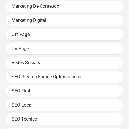
Marketing De Conteúdo
Marketing Digital
Off Page
On Page
Redes Sociais
SEO (Search Engine Optimization)
SEO First
SEO Local
SEO Técnico