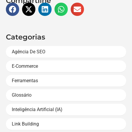
Compartilhe
Categorias
Agência De SEO
E-Commerce
Ferramentas
Glossário
Inteligência Artificial (IA)
Link Building