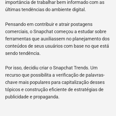
importância de trabalhar bem informado com as
últimas tendências do ambiente digital.
Pensando em contribuir e atrair postagens
comerciais, o Snapchat começou a estudar sobre
ferramentas que auxiliassem no planejamento dos
conteúdos de seus usuários com base no que está
sendo tendência.
Por isso, decidiu criar o Snapchat Trends. Um
recurso que possibilita a verificação de palavras-
chave mais populares para capitalização desses
tópicos e construção eficiente de estratégias de
publicidade e propaganda.