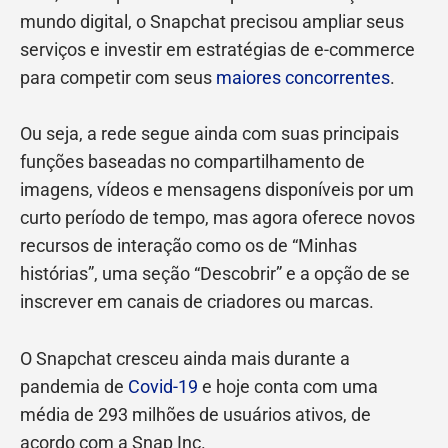
mundo digital, o Snapchat precisou ampliar seus
serviços e investir em estratégias de e-commerce
para competir com seus
maiores concorrentes
.
Ou seja, a rede segue ainda com suas principais
funções baseadas no compartilhamento de
imagens, vídeos e mensagens disponíveis por um
curto período de tempo, mas agora oferece novos
recursos de interação como os de “Minhas
histórias”, uma seção “Descobrir” e a opção de se
inscrever em canais de criadores ou marcas.
O Snapchat cresceu ainda mais durante a
pandemia de
Covid-19
e hoje conta com uma
média de 293 milhões de usuários ativos, de
acordo com a Snap Inc.