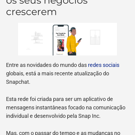
os seus negócios
crescerem
Entre as novidades do mundo das
redes sociais
globais, está a mais recente atualização do
Snapchat.
Esta rede foi criada para ser um aplicativo de
mensagens instantâneas focado na comunicação
individual e desenvolvido pela Snap Inc.
Mas, com o passar do tempo e as mudanças no