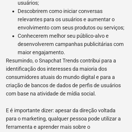
usuários;
Descobrirem como iniciar conversas
relevantes para os usuários e aumentar o
envolvimento com seus produtos ou serviços;
Conhecerem melhor seu público-alvo e
desenvolverem campanhas publicitárias com
maior engajamento.
Resumindo, o Snapchat Trends contribui para a
identificação dos interesses da maioria dos
consumidores atuais do mundo digital e para a
criação de bancos de dados de perfis de usuários
com base na atividade de mídia social.
E é importante dizer: apesar da direção voltada
para o marketing, qualquer pessoa pode utilizar a
ferramenta e aprender mais sobre o