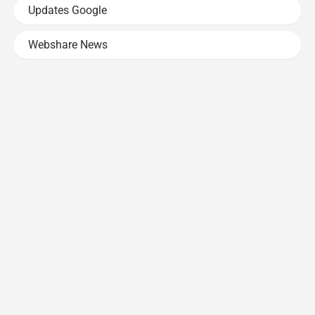
Updates Google
Webshare News