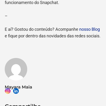
funcionamento do Snapchat.
–
E aí? Gostou do conteúdo? Acompanhe
nosso Blog
e fique por dentro das novidades das redes sociais.
Mayara Maia