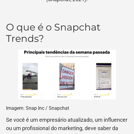
O que é o Snapchat
Trends?
Imagem: Snap Inc / Snapchat
Se você é um empresário atualizado, um influencer
ou um profissional do marketing, deve saber da