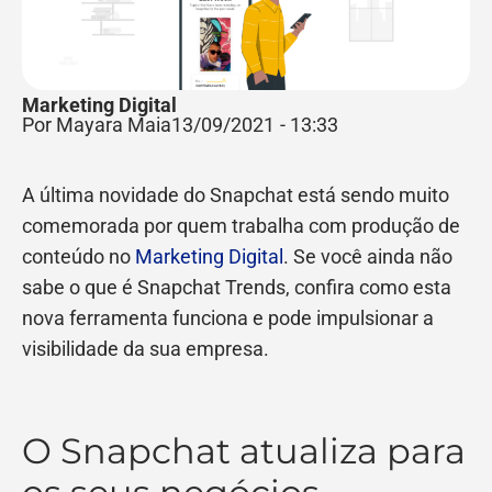
Marketing Digital
Por Mayara Maia
13/09/2021
-
13:33
A última novidade do Snapchat está sendo muito
comemorada por quem trabalha com produção de
conteúdo no
Marketing Digital
. Se você ainda não
sabe o que é Snapchat Trends, confira como esta
nova ferramenta funciona e pode impulsionar a
visibilidade da sua empresa.
O Snapchat atualiza para