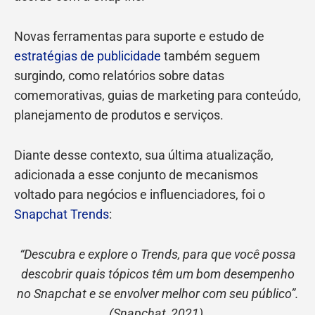
Novas ferramentas para suporte e estudo de
estratégias de publicidade
também seguem
surgindo, como relatórios sobre datas
comemorativas, guias de marketing para conteúdo,
planejamento de produtos e serviços.
Diante desse contexto, sua última atualização,
adicionada a esse conjunto de mecanismos
voltado para negócios e influenciadores, foi o
Snapchat Trends
:
“Descubra e explore o Trends, para que você possa
descobrir quais tópicos têm um bom desempenho
no Snapchat e se envolver melhor com seu público”.
(Snapchat, 2021).