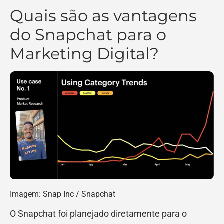
Quais são as vantagens
do Snapchat para o
Marketing Digital?
Imagem: Snap Inc / Snapchat
O Snapchat foi planejado diretamente para o