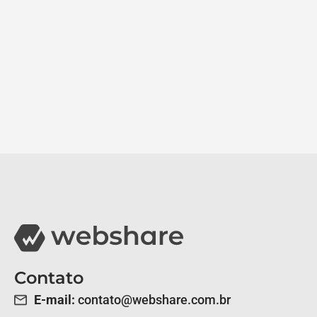
Contato
E-mail:
contato@webshare.com.br