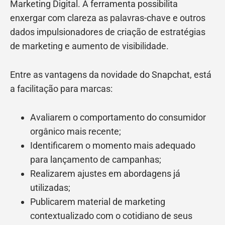
Marketing Digital. A ferramenta possibilita
enxergar com clareza as palavras-chave e outros
dados impulsionadores de criação de estratégias
de marketing e aumento de visibilidade.
Entre as vantagens da novidade do Snapchat, está
a facilitação para marcas:
Avaliarem o comportamento do consumidor
orgânico mais recente;
Identificarem o momento mais adequado
para lançamento de campanhas;
Realizarem ajustes em abordagens já
utilizadas;
Publicarem material de marketing
contextualizado com o cotidiano de seus