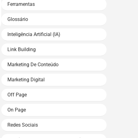
Ferramentas
Glossário
Inteligência Artificial (IA)
Link Building
Marketing De Conteúdo
Marketing Digital
Off Page
On Page
Redes Sociais