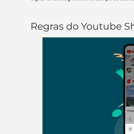
Regras do Youtube S