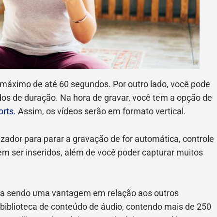
 máximo de até 60 segundos. Por outro lado, você pode
s de duração. Na hora de gravar, você tem a opção de
rts.
Assim, os vídeos serão em formato vertical.
zador para parar a gravação de for automática, controle
em ser inseridos, além de você poder capturar muitos
ba sendo uma vantagem em relação aos outros
 biblioteca de conteúdo de áudio, contendo mais de 250