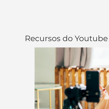
Recursos do Youtube