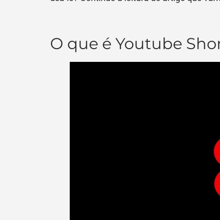
O que é Youtube Sho