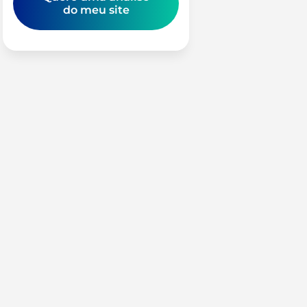
do meu site