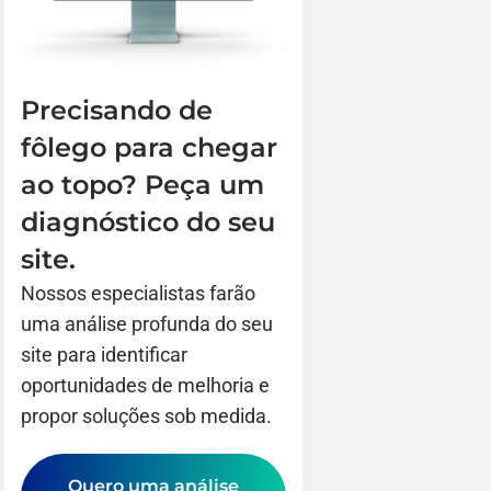
Precisando de
fôlego para chegar
ao topo? Peça um
diagnóstico do seu
site.
Nossos especialistas farão
uma análise profunda do seu
site para identificar
oportunidades de melhoria e
propor soluções sob medida.
Quero uma análise