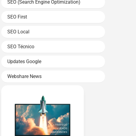
SEO (Search Engine Optimization)
SEO First
SEO Local
SEO Técnico
Updates Google
Webshare News