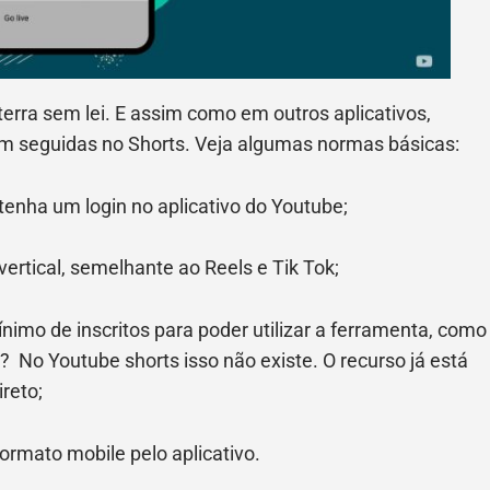
rra sem lei. E assim como em outros aplicativos,
 seguidas no Shorts. Veja algumas normas básicas:
tenha um login no aplicativo do Youtube;
ertical, semelhante ao Reels e Tik Tok;
nimo de inscritos para poder utilizar a ferramenta, como
)? No Youtube shorts isso não existe. O recurso já está
reto;
ormato mobile pelo aplicativo.