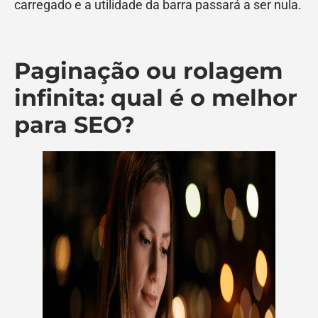
carregado e a utilidade da barra passará a ser nula.
Paginação ou rolagem
infinita: qual é o melhor
para SEO?