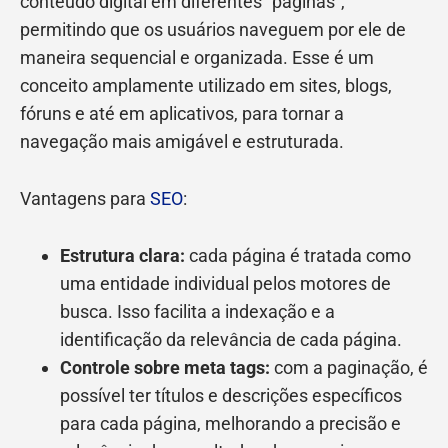
conteúdo digital em diferentes “páginas”,
permitindo que os usuários naveguem por ele de
maneira sequencial e organizada. Esse é um
conceito amplamente utilizado em sites, blogs,
fóruns e até em aplicativos, para tornar a
navegação mais amigável e estruturada.
Vantagens para
SEO
:
Estrutura clara:
cada página é tratada como
uma entidade individual pelos motores de
busca. Isso facilita a indexação e a
identificação da relevância de cada página.
Controle sobre meta tags:
com a paginação, é
possível ter títulos e descrições específicos
para cada página, melhorando a precisão e