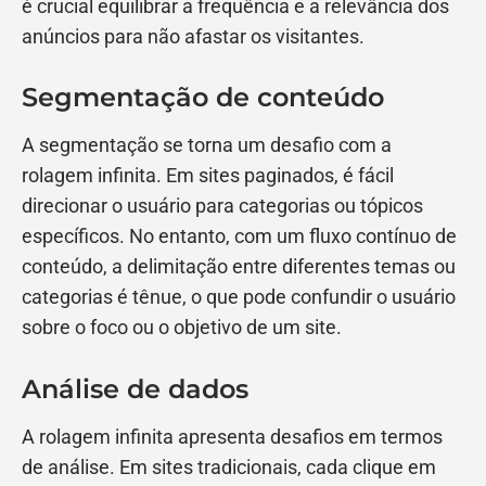
é crucial equilibrar a frequência e a relevância dos
anúncios para não afastar os visitantes.
Segmentação de conteúdo
A segmentação se torna um desafio com a
rolagem infinita. Em sites paginados, é fácil
direcionar o usuário para categorias ou tópicos
específicos. No entanto, com um fluxo contínuo de
conteúdo, a delimitação entre diferentes temas ou
categorias é tênue, o que pode confundir o usuário
sobre o foco ou o objetivo de um site.
Análise de dados
A rolagem infinita apresenta desafios em termos
de análise. Em sites tradicionais, cada clique em