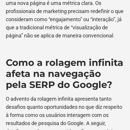
uma nova página é uma métrica clara. Os
profissionais de marketing precisam redefinir o que
consideram como “engajamento” ou “interação”, já
que a tradicional métrica de “visualização de
página” não se aplica de maneira convencional.
Como a rolagem infinita
afeta na navegação
pela SERP do Google?
O advento da rolagem infinita apresenta tanto
desafios quanto oportunidades no que diz respeito
à forma como os usuários interagem com os
resultados de pesquisa do Google. A seguir,