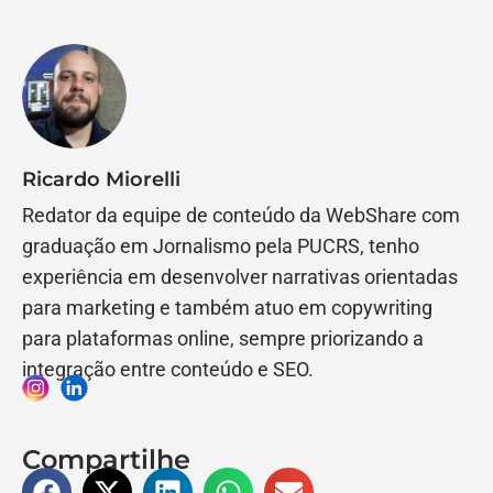
Ricardo Miorelli
Redator da equipe de conteúdo da WebShare com
graduação em Jornalismo pela PUCRS, tenho
experiência em desenvolver narrativas orientadas
para marketing e também atuo em copywriting
para plataformas online, sempre priorizando a
integração entre conteúdo e SEO.
Compartilhe