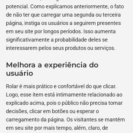
potencial. Como explicamos anteriormente, o fato
de não ter que carregar uma segunda ou terceira
página, instiga os usuários a seguirem presentes
em seu site por longos períodos. Isso aumenta
significativamente a probabilidade deles se
interessarem pelos seus produtos ou serviços.
Melhora a experiência do
usuário
Rolar é mais prático e confortável do que clicar.
Logo, esse item está intimamente relacionado ao
explicado acima, pois o público não precisa tomar
decisões, clicar em botões ou esperar o
carregamento da página. Os visitantes se mantêm
em seu site por mais tempo, além, claro, de