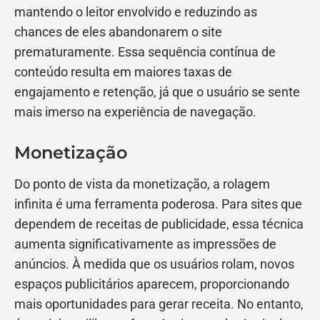
mantendo o leitor envolvido e reduzindo as
chances de eles abandonarem o site
prematuramente. Essa sequência contínua de
conteúdo resulta em maiores taxas de
engajamento e retenção, já que o usuário se sente
mais imerso na experiência de navegação.
Monetização
Do ponto de vista da monetização, a rolagem
infinita é uma ferramenta poderosa. Para sites que
dependem de receitas de publicidade, essa técnica
aumenta significativamente as impressões de
anúncios. À medida que os usuários rolam, novos
espaços publicitários aparecem, proporcionando
mais oportunidades para gerar receita. No entanto,