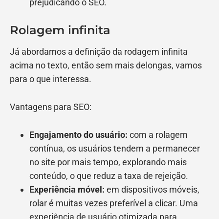
prejudicando o SEO.
Rolagem infinita
Já abordamos a definição da rodagem infinita
acima no texto, então sem mais delongas, vamos
para o que interessa.
Vantagens para SEO:
Engajamento do usuário:
com a rolagem
contínua, os usuários tendem a permanecer
no site por mais tempo, explorando mais
conteúdo, o que reduz a taxa de rejeição.
Experiência móvel:
em dispositivos móveis,
rolar é muitas vezes preferível a clicar. Uma
experiência de usuário otimizada para