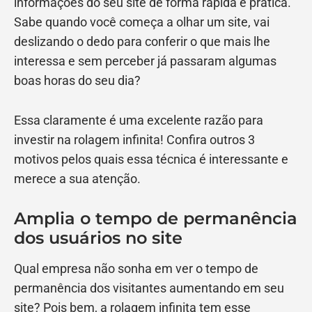
informações do seu site de forma rápida e prática.
Sabe quando você começa a olhar um site, vai
deslizando o dedo para conferir o que mais lhe
interessa e sem perceber já passaram algumas
boas horas do seu dia?
Essa claramente é uma excelente razão para
investir na rolagem infinita! Confira outros 3
motivos pelos quais essa técnica é interessante e
merece a sua atenção.
Amplia o tempo de permanência
dos usuários no site
Qual empresa não sonha em ver o tempo de
permanência dos visitantes aumentando em seu
site? Pois bem, a rolagem infinita tem esse