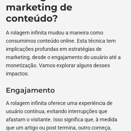
marketing de
conteúdo?
A rolagem infinita mudou a maneira como
consumimos conteúdo online. Esta técnica tem
implicações profundas em estratégias de
marketing, desde o engajamento do usuário até a
monetização. Vamos explorar alguns desses
impactos.
Engajamento
A rolagem infinita oferece uma experiência de
usuário contínua, evitando interrupções que
afastam o visitante. Isso significa que, à medida
que um artigo ou post termina, outro começa,