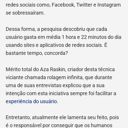
redes sociais como, Facebook, Twitter e Instagram
se sobressaíram.
Dessa forma, a pesquisa descobriu que cada
usuário gasta em média 1 hora e 22 minutos do dia
usando sites e aplicativos de redes sociais. É
bastante tempo, concorda?
Mérito total do Aza Raskin, criador desta técnica
viciante chamada rolagem infinita, que durante
uma de suas entrevistas explicou que a sua
intenção com esta iniciativa sempre foi facilitar a
experiência do usuário
.
Entretanto, atualmente ele lamenta seu feito, pois
é o responsável por conseguir que os humanos