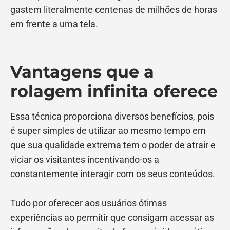
gastem literalmente centenas de milhões de horas
em frente a uma tela.
Vantagens que a
rolagem infinita oferece
Essa técnica proporciona diversos benefícios, pois
é super simples de utilizar ao mesmo tempo em
que sua qualidade extrema tem o poder de atrair e
viciar os visitantes incentivando-os a
constantemente interagir com os seus conteúdos.
Tudo por oferecer aos usuários ótimas
experiências ao permitir que consigam acessar as