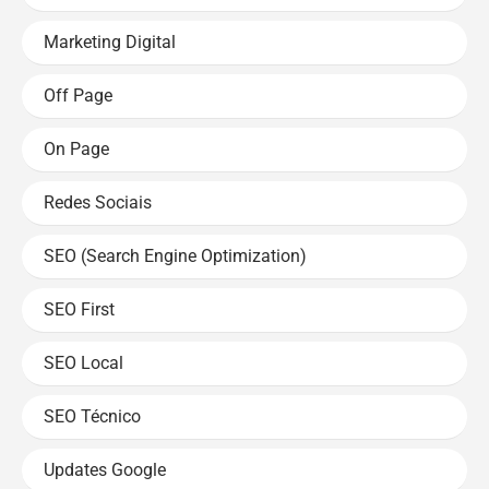
Marketing Digital
Off Page
On Page
Redes Sociais
SEO (Search Engine Optimization)
SEO First
SEO Local
SEO Técnico
Updates Google