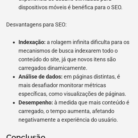
dispositivos móveis é benéfica para o SEO.
Desvantagens para SEO:
Indexação:
a rolagem infinita dificulta para os
mecanismos de busca indexarem todo o
conteúdo do site, já que novos itens são
carregados dinamicamente.
Análise de dados:
em páginas distintas, é
mais desafiador monitorar métricas
específicas, como visualizações de páginas.
Desempenho:
à medida que mais conteúdo é
carregado, o tempo aumenta, afetando
negativamente a experiência do usuário.
Conclusão