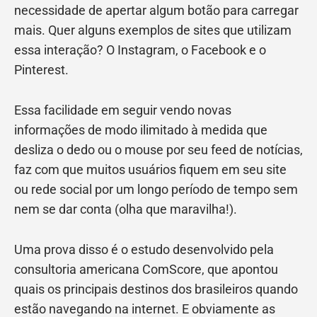
necessidade de apertar algum botão para carregar
mais. Quer alguns exemplos de sites que utilizam
essa interação? O Instagram, o Facebook e o
Pinterest.
Essa facilidade em seguir vendo novas
informações de modo ilimitado à medida que
desliza o dedo ou o mouse por seu feed de notícias,
faz com que muitos usuários fiquem em seu site
ou rede social por um longo período de tempo sem
nem se dar conta (olha que maravilha!).
Uma prova disso é o estudo desenvolvido pela
consultoria americana ComScore, que apontou
quais os principais destinos dos brasileiros quando
estão navegando na internet. E obviamente as