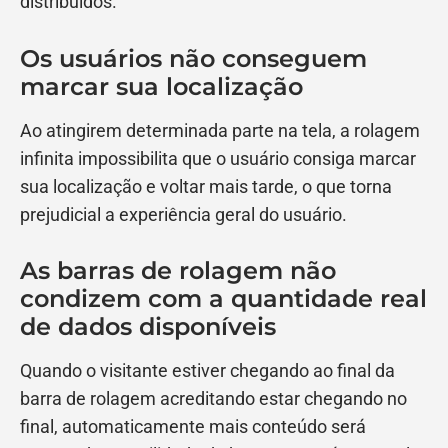
distribuídos.
Os usuários não conseguem
marcar sua localização
Ao atingirem determinada parte na tela, a rolagem
infinita impossibilita que o usuário consiga marcar
sua localização e voltar mais tarde, o que torna
prejudicial a experiência geral do usuário.
As barras de rolagem não
condizem com a quantidade real
de dados disponíveis
Quando o visitante estiver chegando ao final da
barra de rolagem acreditando estar chegando no
final, automaticamente mais conteúdo será