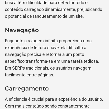
busca têm dificuldade para detectar todo o
conteúdo carregado dinamicamente, prejudicando
o potencial de ranqueamento de um site.
Navegação
Enquanto a rolagem infinita proporciona uma
experiência de leitura suave, ela dificulta a
navegação precisa e retornar a um ponto
específico transforma-se em uma tarefa tediosa.
Em SERPs tradicionais, os usuários navegam
facilmente entre páginas.
Carregamento
A eficiência é crucial para a experiência do usuário.
Com mais conteúdo sendo constantemente