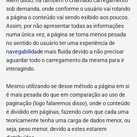
Além disso, há também o chamado carregamento
sob demanda, onde conforme o usuário vai rolando
a página o conteúdo vai sendo exibido aos poucos.
Assim, por não apresentar todas as informações
numa única vez, a página se torna menos pesada
no sentido do usuário ter uma experiência de
navegabilidade
mais fluida devido a não precisar
aguardar todo o carregamento da mesma para ir
interagindo.
Mesmo utilizando-se desse método a página em si
é mais pesada do que em comparação ao uso de
paginação (logo falaremos disso), onde o conteúdo
é dividido em páginas, fazendo com que cada uma
teoricamente tenha uma carga de dados menor, ou
seja, peso menor, devido a estes estarem