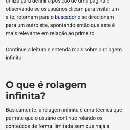
utiliza para definir a posição de uma página é
observando se os usuários clicam para visitar um
site, retornam para o
buscador
e se direcionam
para um outro site, apontando então que este é
mais relevante em relação ao primeiro.
Continue a leitura e entenda mais sobre a rolagem
infinita!
O que é rolagem
infinita?
Basicamente, a rolagem infinita é uma técnica que
permite que o usuário continue rolando os
conteúdos de forma ilimitada sem que haja a