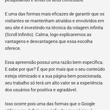
E uma das formas mais eficazes de garantir que os
visitantes se mantenham atraídos e envolvidos em
seu site é investindo na técnica da rolagem infinita
(Scroll Infinito). Calma, logo explicaremos as
vantagens e desvantagens que essa escolha
oferece.
Essa apreensão possui uma razão bem específica.
E sabe por que? É que por mais que o seu conteúdo
esteja otimizado e a sua página bem posicionada,
seu trabalho só terá um alto valor se a experiência
dos usuários for positiva e agradável.
Isso ocorre pois uma das formas que o Google