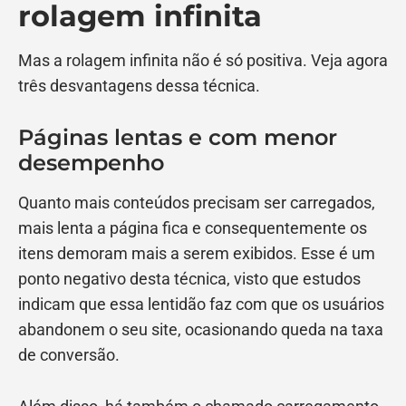
rolagem infinita
Mas a rolagem infinita não é só positiva. Veja agora
três desvantagens dessa técnica.
Páginas lentas e com menor
desempenho
Quanto mais conteúdos precisam ser carregados,
mais lenta a página fica e consequentemente os
itens demoram mais a serem exibidos. Esse é um
ponto negativo desta técnica, visto que estudos
indicam que essa lentidão faz com que os usuários
abandonem o seu site, ocasionando queda na taxa
de conversão.