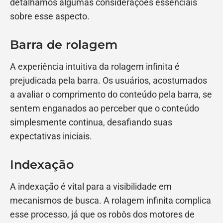
detalhamos algumas considerações essenciais
sobre esse aspecto.
Barra de rolagem
A experiência intuitiva da rolagem infinita é
prejudicada pela barra. Os usuários, acostumados
a avaliar o comprimento do conteúdo pela barra, se
sentem enganados ao perceber que o conteúdo
simplesmente continua, desafiando suas
expectativas iniciais.
Indexação
A indexação é vital para a visibilidade em
mecanismos de busca. A rolagem infinita complica
esse processo, já que os robôs dos motores de