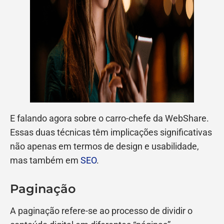
E falando agora sobre o carro-chefe da WebShare.
Essas duas técnicas têm implicações significativas
não apenas em termos de design e usabilidade,
mas também em
SEO
.
Paginação
A paginação refere-se ao processo de dividir o