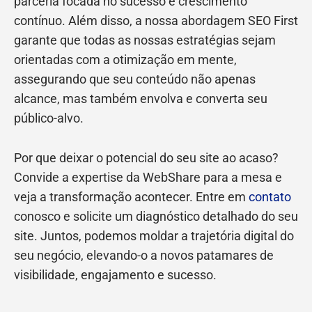
parceria focada no sucesso e crescimento
contínuo. Além disso, a nossa abordagem SEO First
garante que todas as nossas estratégias sejam
orientadas com a otimização em mente,
assegurando que seu conteúdo não apenas
alcance, mas também envolva e converta seu
público-alvo.
Por que deixar o potencial do seu site ao acaso?
Convide a expertise da WebShare para a mesa e
veja a transformação acontecer. Entre em
contato
conosco e solicite um diagnóstico detalhado do seu
site. Juntos, podemos moldar a trajetória digital do
seu negócio, elevando-o a novos patamares de
visibilidade, engajamento e sucesso.