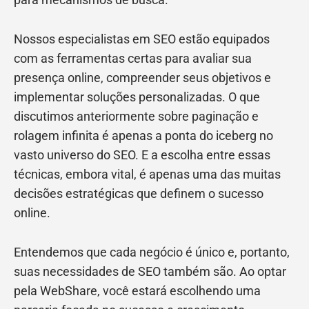
Nossos especialistas em SEO estão equipados
com as ferramentas certas para avaliar sua
presença online, compreender seus objetivos e
implementar soluções personalizadas. O que
discutimos anteriormente sobre paginação e
rolagem infinita é apenas a ponta do iceberg no
vasto universo do SEO. E a escolha entre essas
técnicas, embora vital, é apenas uma das muitas
decisões estratégicas que definem o sucesso
online.
Entendemos que cada negócio é único e, portanto,
suas necessidades de SEO também são. Ao optar
pela WebShare, você estará escolhendo uma