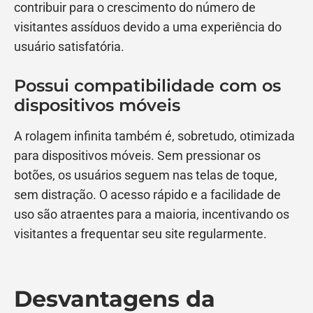
contribuir para o crescimento do número de
visitantes assíduos devido a uma experiência do
usuário satisfatória.
Possui compatibilidade com os
dispositivos móveis
A rolagem infinita também é, sobretudo, otimizada
para dispositivos móveis. Sem pressionar os
botões, os usuários seguem nas telas de toque,
sem distração. O acesso rápido e a facilidade de
uso são atraentes para a maioria, incentivando os
visitantes a frequentar seu site regularmente.
Desvantagens da