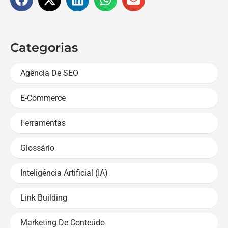
Categorias
Agência De SEO
E-Commerce
Ferramentas
Glossário
Inteligência Artificial (IA)
Link Building
Marketing De Conteúdo