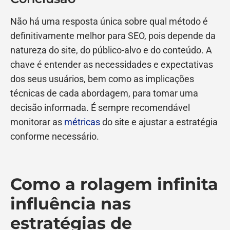
Não há uma resposta única sobre qual método é
definitivamente melhor para SEO, pois depende da
natureza do site, do público-alvo e do conteúdo. A
chave é entender as necessidades e expectativas
dos seus usuários, bem como as implicações
técnicas de cada abordagem, para tomar uma
decisão informada. É sempre recomendável
monitorar as
métricas
do site e ajustar a estratégia
conforme necessário.
Como a rolagem infinita
influência nas
estratégias de