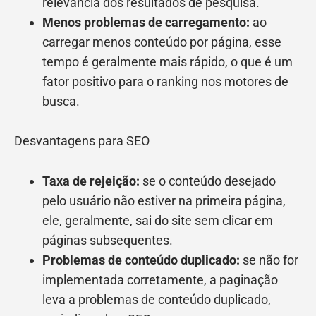
relevância dos resultados de pesquisa.
Menos problemas de carregamento:
ao
carregar menos conteúdo por página, esse
tempo é geralmente mais rápido, o que é um
fator positivo para o ranking nos motores de
busca.
Desvantagens para SEO
Taxa de rejeição:
se o conteúdo desejado
pelo usuário não estiver na primeira página,
ele, geralmente, sai do site sem clicar em
páginas subsequentes.
Problemas de conteúdo duplicado:
se não for
implementada corretamente, a paginação
leva a problemas de conteúdo duplicado,