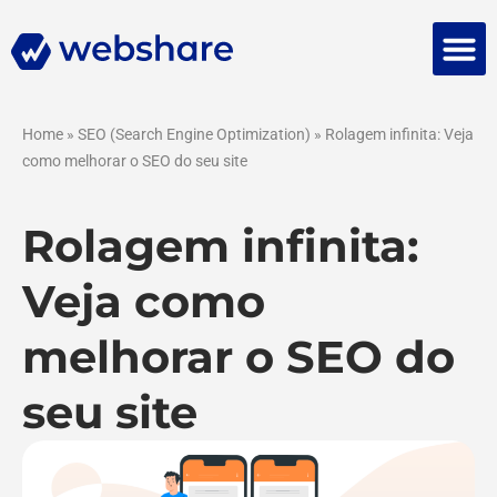
Falar 
Home
»
SEO (Search Engine Optimization)
»
Rolagem infinita: Veja
como melhorar o SEO do seu site
Rolagem infinita:
Veja como
melhorar o SEO do
seu site