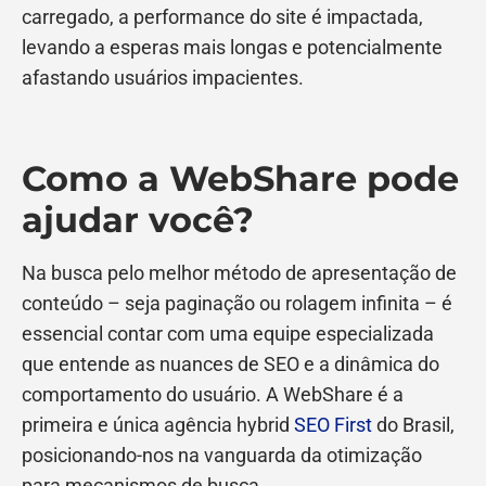
carregado, a performance do site é impactada,
levando a esperas mais longas e potencialmente
afastando usuários impacientes.
Como a WebShare pode
ajudar você?
Na busca pelo melhor método de apresentação de
conteúdo – seja paginação ou rolagem infinita – é
essencial contar com uma equipe especializada
que entende as nuances de SEO e a dinâmica do
comportamento do usuário. A WebShare é a
primeira e única agência hybrid
SEO First
do Brasil,
posicionando-nos na vanguarda da otimização
para mecanismos de busca.