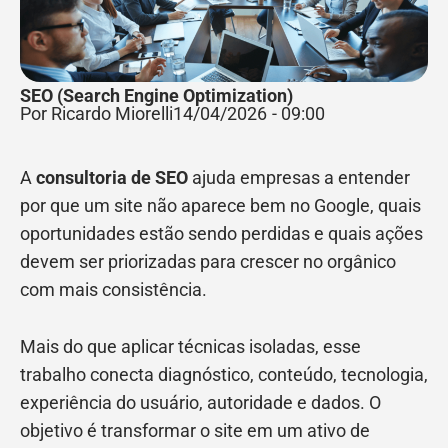
SEO (Search Engine Optimization)
Por Ricardo Miorelli
14/04/2026
-
09:00
A
consultoria de SEO
ajuda empresas a entender
por que um site não aparece bem no Google, quais
oportunidades estão sendo perdidas e quais ações
devem ser priorizadas para crescer no orgânico
com mais consistência.
Mais do que aplicar técnicas isoladas, esse
trabalho conecta diagnóstico, conteúdo, tecnologia,
experiência do usuário, autoridade e dados. O
objetivo é transformar o site em um ativo de