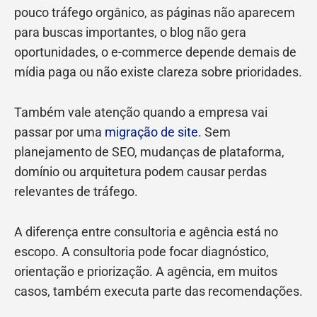
pouco tráfego orgânico, as páginas não aparecem
para buscas importantes, o blog não gera
oportunidades, o e-commerce depende demais de
mídia paga ou não existe clareza sobre prioridades.
Também vale atenção quando a empresa vai
passar por uma
migração de site
. Sem
planejamento de SEO, mudanças de plataforma,
domínio ou arquitetura podem causar perdas
relevantes de tráfego.
A diferença entre consultoria e agência está no
escopo. A consultoria pode focar diagnóstico,
orientação e priorização. A agência, em muitos
casos, também executa parte das recomendações.