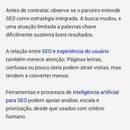
Antes de contratar, observe se o parceiro entende
SEO como estratégia integrada. A busca mudou, e
uma atuação limitada a palavras-chave
dificilmente sustenta bons resultados.
A relação entre
SEO e experiência do usuário
também merece atenção. Páginas lentas,
confusas ou pouco úteis podem atrair visitas, mas
tendem a converter menos.
Ferramentas e processos de
inteligência artificial
para SEO
podem apoiar análise, escala e
priorização, desde que usados com critério
humano.