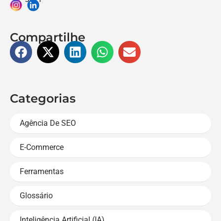
Compartilhe
Categorias
Agência De SEO
E-Commerce
Ferramentas
Glossário
Inteligência Artificial (IA)