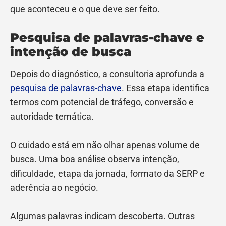
que aconteceu e o que deve ser feito.
Pesquisa de palavras-chave e
intenção de busca
Depois do diagnóstico, a consultoria aprofunda a
pesquisa de palavras-chave
. Essa etapa identifica
termos com potencial de tráfego, conversão e
autoridade temática.
O cuidado está em não olhar apenas volume de
busca. Uma boa análise observa intenção,
dificuldade, etapa da jornada, formato da SERP e
aderência ao negócio.
Algumas palavras indicam descoberta. Outras