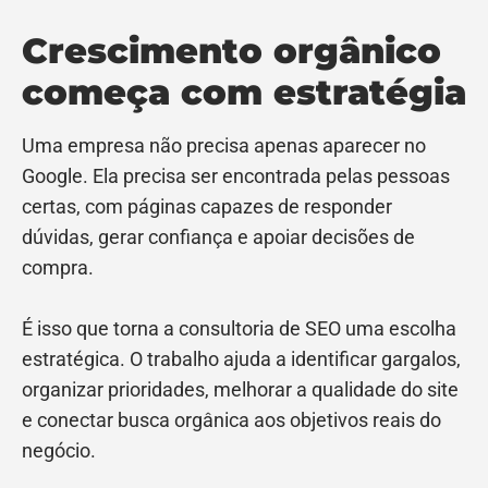
Crescimento orgânico
começa com estratégia
Uma empresa não precisa apenas aparecer no
Google. Ela precisa ser encontrada pelas pessoas
certas, com páginas capazes de responder
dúvidas, gerar confiança e apoiar decisões de
compra.
É isso que torna a consultoria de SEO uma escolha
estratégica. O trabalho ajuda a identificar gargalos,
organizar prioridades, melhorar a qualidade do site
e conectar busca orgânica aos objetivos reais do
negócio.