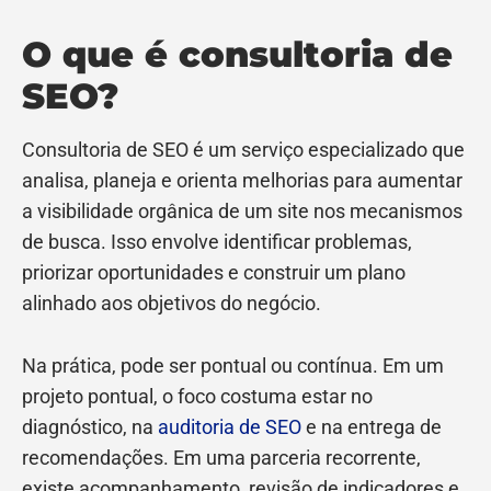
O que é consultoria de
SEO?
Consultoria de SEO é um serviço especializado que
analisa, planeja e orienta melhorias para aumentar
a visibilidade orgânica de um site nos mecanismos
de busca. Isso envolve identificar problemas,
priorizar oportunidades e construir um plano
alinhado aos objetivos do negócio.
Na prática, pode ser pontual ou contínua. Em um
projeto pontual, o foco costuma estar no
diagnóstico, na
auditoria de SEO
e na entrega de
recomendações. Em uma parceria recorrente,
existe acompanhamento, revisão de indicadores e