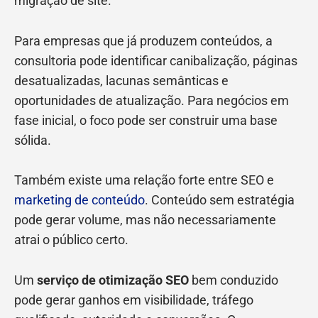
migração de site.
Para empresas que já produzem conteúdos, a
consultoria pode identificar canibalização, páginas
desatualizadas, lacunas semânticas e
oportunidades de atualização. Para negócios em
fase inicial, o foco pode ser construir uma base
sólida.
Também existe uma relação forte entre SEO e
marketing de conteúdo
. Conteúdo sem estratégia
pode gerar volume, mas não necessariamente
atrai o público certo.
Um
serviço de otimização SEO
bem conduzido
pode gerar ganhos em visibilidade, tráfego