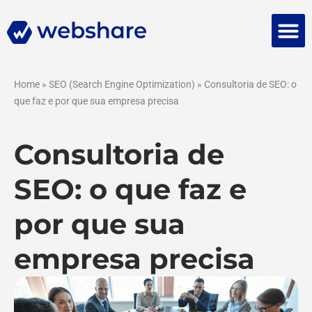
Falar 
Home
»
SEO (Search Engine Optimization)
»
Consultoria de SEO: o
que faz e por que sua empresa precisa
Consultoria de
SEO: o que faz e
por que sua
empresa precisa