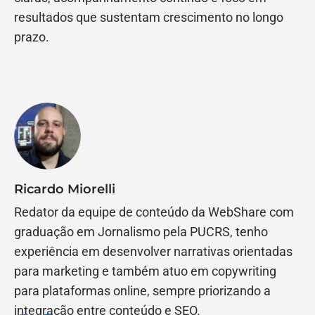
resultados que sustentam crescimento no longo
prazo.
Ricardo Miorelli
Redator da equipe de conteúdo da WebShare com
graduação em Jornalismo pela PUCRS, tenho
experiência em desenvolver narrativas orientadas
para marketing e também atuo em copywriting
para plataformas online, sempre priorizando a
integração entre conteúdo e SEO.