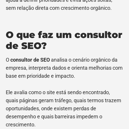
sem relação direta com crescimento orgânico.
O que faz um consultor
de SEO?
O
consultor de SEO
analisa o cenário orgânico da
empresa, interpreta dados e orienta melhorias com
base em prioridade e impacto.
Ele avalia como o site está sendo encontrado,
quais páginas geram tráfego, quais termos trazem
oportunidades, onde existem perdas de
desempenho e quais barreiras impedem o
crescimento.