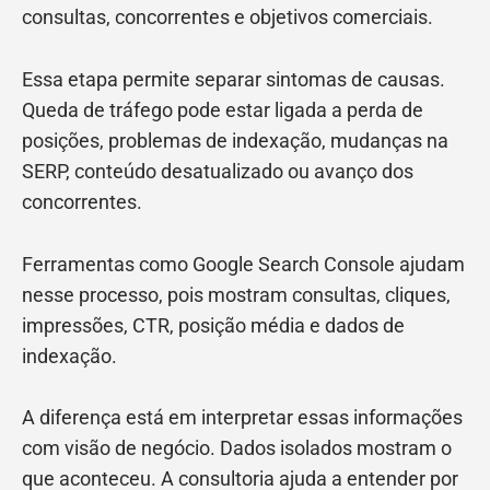
consultas, concorrentes e objetivos comerciais.
Essa etapa permite separar sintomas de causas.
Queda de tráfego pode estar ligada a perda de
posições, problemas de indexação, mudanças na
SERP, conteúdo desatualizado ou avanço dos
concorrentes.
Ferramentas como Google Search Console ajudam
nesse processo, pois mostram consultas, cliques,
impressões, CTR, posição média e dados de
indexação.
A diferença está em interpretar essas informações
com visão de negócio. Dados isolados mostram o
que aconteceu. A consultoria ajuda a entender por