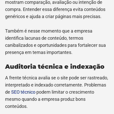
mostram comparação, avaliação ou intenção de
compra. Entender essa diferença evita conteúdos
genéricos e ajuda a criar páginas mais precisas.
Também é nesse momento que a empresa
identifica lacunas de conteúdo, termos
canibalizados e oportunidades para fortalecer sua
presença em temas importantes.
Auditoria técnica e indexação
A frente técnica avalia se o site pode ser rastreado,
interpretado e indexado corretamente. Problemas
de
SEO técnico
podem limitar o crescimento
mesmo quando a empresa produz bons
conteúdos.