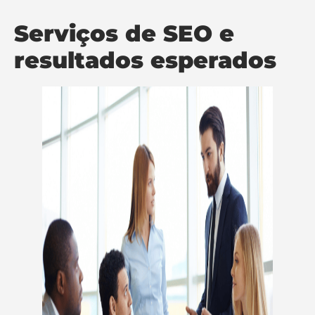
Serviços de SEO e
resultados esperados