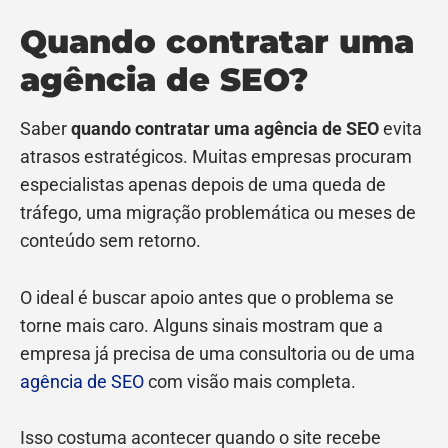
Quando contratar uma
agência de SEO?
Saber
quando contratar uma agência de SEO
evita
atrasos estratégicos. Muitas empresas procuram
especialistas apenas depois de uma queda de
tráfego, uma migração problemática ou meses de
conteúdo sem retorno.
O ideal é buscar apoio antes que o problema se
torne mais caro. Alguns sinais mostram que a
empresa já precisa de uma consultoria ou de uma
agência de SEO
com visão mais completa.
Isso costuma acontecer quando o site recebe