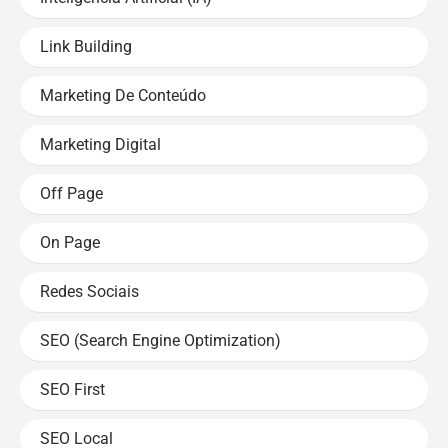
Link Building
Marketing De Conteúdo
Marketing Digital
Off Page
On Page
Redes Sociais
SEO (Search Engine Optimization)
SEO First
SEO Local