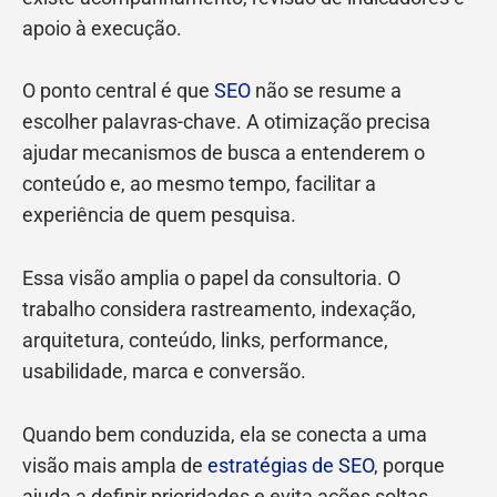
apoio à execução.
O ponto central é que
SEO
não se resume a
escolher palavras-chave. A otimização precisa
ajudar mecanismos de busca a entenderem o
conteúdo e, ao mesmo tempo, facilitar a
experiência de quem pesquisa.
Essa visão amplia o papel da consultoria. O
trabalho considera rastreamento, indexação,
arquitetura, conteúdo, links, performance,
usabilidade, marca e conversão.
Quando bem conduzida, ela se conecta a uma
visão mais ampla de
estratégias de SEO
, porque
ajuda a definir prioridades e evita ações soltas,