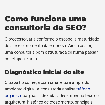
Como funciona uma
consultoria de SEO?
O processo varia conforme o escopo, a maturidade
do site e o momento da empresa. Ainda assim,
uma consultoria bem estruturada costuma passar
por etapas claras.
Diagnóstico inicial do site
O trabalho começa com uma leitura ampla do
ambiente digital. A consultoria analisa
tráfego
orgânico
, páginas indexadas, desempenho técnico,
arquitetura, histórico de crescimento, principais