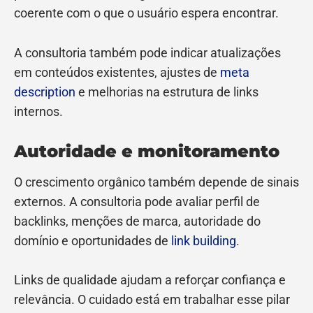
coerente com o que o usuário espera encontrar.
A consultoria também pode indicar atualizações
em conteúdos existentes, ajustes de
meta
description
e melhorias na estrutura de links
internos.
Autoridade e monitoramento
O crescimento orgânico também depende de sinais
externos. A consultoria pode avaliar perfil de
backlinks, menções de marca, autoridade do
domínio e oportunidades de
link building
.
Links de qualidade ajudam a reforçar confiança e
relevância. O cuidado está em trabalhar esse pilar