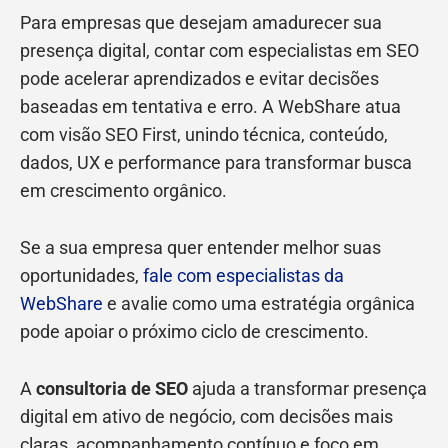
Para empresas que desejam amadurecer sua
presença digital, contar com especialistas em SEO
pode acelerar aprendizados e evitar decisões
baseadas em tentativa e erro. A WebShare atua
com visão SEO First, unindo técnica, conteúdo,
dados, UX e performance para transformar busca
em crescimento orgânico.
Se a sua empresa quer entender melhor suas
oportunidades,
fale com especialistas da
WebShare
e avalie como uma estratégia orgânica
pode apoiar o próximo ciclo de crescimento.
A
consultoria de SEO
ajuda a transformar presença
digital em ativo de negócio, com decisões mais
claras, acompanhamento contínuo e foco em