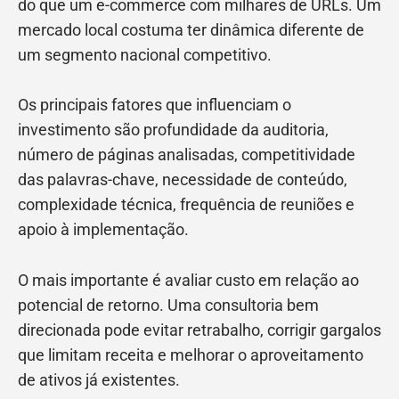
do que um e-commerce com milhares de URLs. Um
mercado local costuma ter dinâmica diferente de
um segmento nacional competitivo.
Os principais fatores que influenciam o
investimento são profundidade da auditoria,
número de páginas analisadas, competitividade
das palavras-chave, necessidade de conteúdo,
complexidade técnica, frequência de reuniões e
apoio à implementação.
O mais importante é avaliar custo em relação ao
potencial de retorno. Uma consultoria bem
direcionada pode evitar retrabalho, corrigir gargalos
que limitam receita e melhorar o aproveitamento
de ativos já existentes.