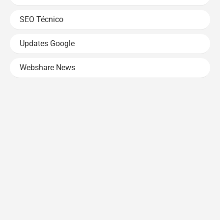
SEO Técnico
Updates Google
Webshare News