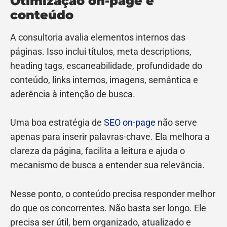
Otimização on-page e
conteúdo
A consultoria avalia elementos internos das
páginas. Isso inclui títulos, meta descriptions,
heading tags, escaneabilidade, profundidade do
conteúdo, links internos, imagens, semântica e
aderência à intenção de busca.
Uma boa estratégia de
SEO on-page
não serve
apenas para inserir palavras-chave. Ela melhora a
clareza da página, facilita a leitura e ajuda o
mecanismo de busca a entender sua relevância.
Nesse ponto, o conteúdo precisa responder melhor
do que os concorrentes. Não basta ser longo. Ele
precisa ser útil, bem organizado, atualizado e