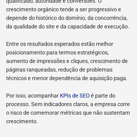
qualificado, autoridade e conversões. O
crescimento orgânico tende a ser progressivo e
depende do histórico do domínio, da concorrência,
da qualidade do site e da capacidade de execução.
Entre os resultados esperados estão melhor
posicionamento para termos estratégicos,
aumento de impressões e cliques, crescimento de
páginas ranqueadas, redução de problemas
técnicos e menor dependência de aquisição paga.
Por isso, acompanhar
KPIs de SEO
é parte do
processo. Sem indicadores claros, a empresa corre
o risco de comemorar métricas que não sustentam
crescimento.