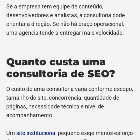
Se a empresa tem equipe de conteúdo,
desenvolvedores e analistas, a consultoria pode
orientar a direção. Se não há braço operacional,
uma agência tende a entregar mais velocidade.
Quanto custa uma
consultoria de SEO?
O custo de uma consultoria varia conforme escopo,
tamanho do site, concorrência, quantidade de
páginas, necessidade técnica e nível de
acompanhamento.
Um
site institucional
pequeno exige menos esforço