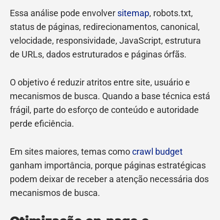
Essa análise pode envolver
sitemap
, robots.txt,
status de páginas, redirecionamentos, canonical,
velocidade, responsividade, JavaScript, estrutura
de URLs, dados estruturados e páginas órfãs.
O objetivo é reduzir atritos entre site, usuário e
mecanismos de busca. Quando a base técnica está
frágil, parte do esforço de conteúdo e autoridade
perde eficiência.
Em sites maiores, temas como
crawl budget
ganham importância, porque páginas estratégicas
podem deixar de receber a atenção necessária dos
mecanismos de busca.