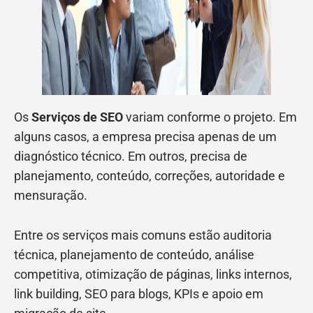
Os
Serviços de SEO
variam conforme o projeto. Em
alguns casos, a empresa precisa apenas de um
diagnóstico técnico. Em outros, precisa de
planejamento, conteúdo, correções, autoridade e
mensuração.
Entre os serviços mais comuns estão auditoria
técnica, planejamento de conteúdo, análise
competitiva, otimização de páginas, links internos,
link building, SEO para blogs, KPIs e apoio em