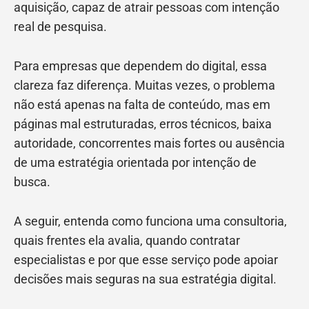
aquisição, capaz de atrair pessoas com intenção
real de pesquisa.
Para empresas que dependem do digital, essa
clareza faz diferença. Muitas vezes, o problema
não está apenas na falta de conteúdo, mas em
páginas mal estruturadas, erros técnicos, baixa
autoridade, concorrentes mais fortes ou ausência
de uma estratégia orientada por intenção de
busca.
A seguir, entenda como funciona uma consultoria,
quais frentes ela avalia, quando contratar
especialistas e por que esse serviço pode apoiar
decisões mais seguras na sua estratégia digital.