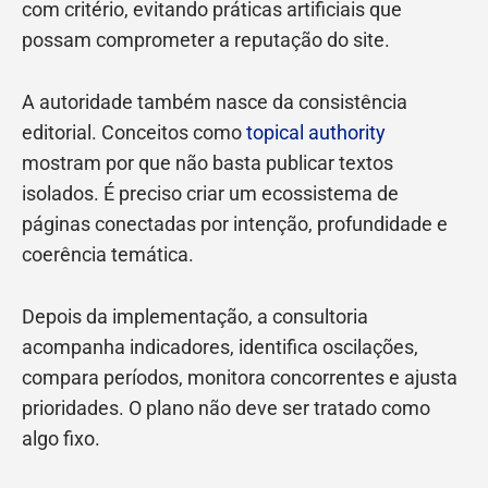
com critério, evitando práticas artificiais que
possam comprometer a reputação do site.
A autoridade também nasce da consistência
editorial. Conceitos como
topical authority
mostram por que não basta publicar textos
isolados. É preciso criar um ecossistema de
páginas conectadas por intenção, profundidade e
coerência temática.
Depois da implementação, a consultoria
acompanha indicadores, identifica oscilações,
compara períodos, monitora concorrentes e ajusta
prioridades. O plano não deve ser tratado como
algo fixo.