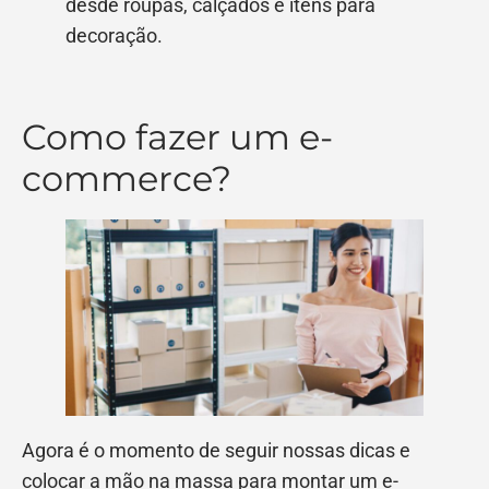
desde roupas, calçados e itens para
decoração.
Como fazer um e-
commerce?
Agora é o momento de seguir nossas dicas e
colocar a mão na massa para montar um e-