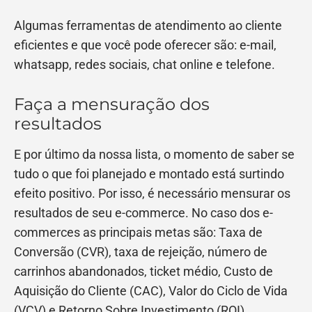
Algumas ferramentas de atendimento ao cliente
eficientes e que você pode oferecer são: e-mail,
whatsapp, redes sociais, chat online e telefone.
Faça a mensuração dos
resultados
E por último da nossa lista, o momento de saber se
tudo o que foi planejado e montado está surtindo
efeito positivo. Por isso, é necessário mensurar os
resultados de seu e-commerce. No caso dos e-
commerces as principais metas são: Taxa de
Conversão (CVR), taxa de rejeição, número de
carrinhos abandonados, ticket médio, Custo de
Aquisição do Cliente (CAC), Valor do Ciclo de Vida
(VCV) e Retorno Sobre Investimento (ROI).