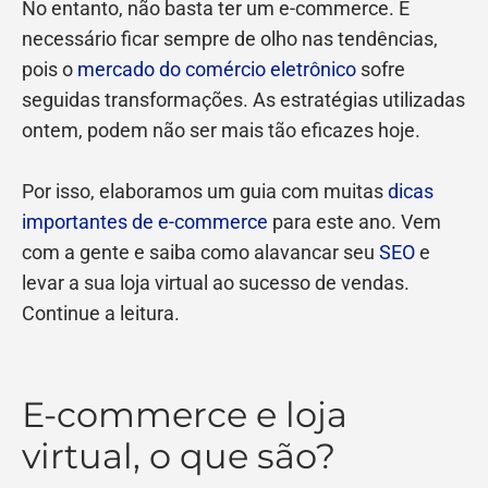
No entanto, não basta ter um e-commerce. É
necessário ficar sempre de olho nas tendências,
pois o
mercado do comércio eletrônico
sofre
seguidas transformações. As estratégias utilizadas
ontem, podem não ser mais tão eficazes hoje.
Por isso, elaboramos um guia com muitas
dicas
importantes de e-commerce
para este ano. Vem
com a gente e saiba como alavancar seu
SEO
e
levar a sua loja virtual ao sucesso de vendas.
Continue a leitura.
E-commerce e loja
virtual, o que são?