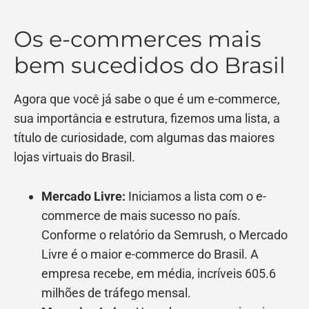
Os e-commerces mais
bem sucedidos do Brasil
Agora que você já sabe o que é um e-commerce,
sua importância e estrutura, fizemos uma lista, a
título de curiosidade, com algumas das maiores
lojas virtuais do Brasil.
Mercado Livre:
Iniciamos a lista com o e-
commerce de mais sucesso no país.
Conforme o relatório da Semrush, o Mercado
Livre é o maior e-commerce do Brasil. A
empresa recebe, em média, incríveis 605.6
milhões de tráfego mensal.