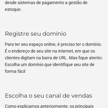
desde sistemas de pagamento a gestão de
estoque.
Registre seu domínio
Para ter seu espaço online, é preciso ter o domínio.
É o endereço de seu site na internet, em que os
clientes digitam na barra de URL. Mas fique atento:
Escolha um domínio que identifique seu site de
forma fácil
Escolha o seu canal de vendas
Como explicamos anteriormente, os principais