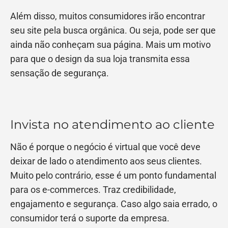
Além disso, muitos consumidores irão encontrar
seu site pela busca orgânica. Ou seja, pode ser que
ainda não conheçam sua página. Mais um motivo
para que o design da sua loja transmita essa
sensação de segurança.
Invista no atendimento ao cliente
Não é porque o negócio é virtual que você deve
deixar de lado o atendimento aos seus clientes.
Muito pelo contrário, esse é um ponto fundamental
para os e-commerces. Traz credibilidade,
engajamento e segurança. Caso algo saia errado, o
consumidor terá o suporte da empresa.