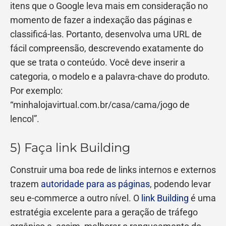
itens que o Google leva mais em consideração no
momento de fazer a indexação das páginas e
classificá-las. Portanto, desenvolva uma URL de
fácil compreensão, descrevendo exatamente do
que se trata o conteúdo. Você deve inserir a
categoria, o modelo e a palavra-chave do produto.
Por exemplo:
“minhalojavirtual.com.br/casa/cama/jogo de
lencol”.
5) Faça link Building
Construir uma boa rede de links internos e externos
trazem
autoridade para as páginas
, podendo levar
seu e-commerce a outro nível. O
link Building
é uma
estratégia excelente para a geração de tráfego