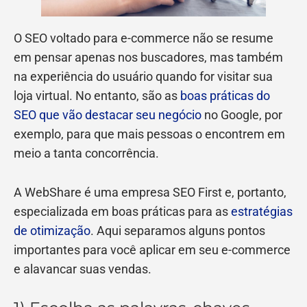
O SEO voltado para e-commerce não se resume
em pensar apenas nos buscadores, mas também
na experiência do usuário quando for visitar sua
loja virtual. No entanto, são as
boas práticas do
SEO que vão destacar seu negócio
no Google, por
exemplo, para que mais pessoas o encontrem em
meio a tanta concorrência.
A WebShare é uma empresa SEO First e, portanto,
especializada em boas práticas para as
estratégias
de otimização
. Aqui separamos alguns pontos
importantes para você aplicar em seu e-commerce
e alavancar suas vendas.