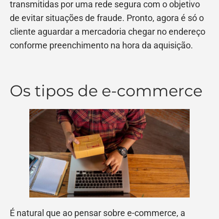
transmitidas por uma rede segura com o objetivo
de evitar situações de fraude. Pronto, agora é só o
cliente aguardar a mercadoria chegar no endereço
conforme preenchimento na hora da aquisição.
Os tipos de e-commerce
É natural que ao pensar sobre e-commerce, a