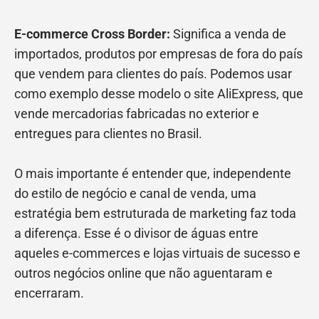
E-commerce Cross Border:
Significa a venda de
importados, produtos por empresas de fora do país
que vendem para clientes do país. Podemos usar
como exemplo desse modelo o site AliExpress, que
vende mercadorias fabricadas no exterior e
entregues para clientes no Brasil.
O mais importante é entender que, independente
do estilo de negócio e canal de venda, uma
estratégia bem estruturada de marketing faz toda
a diferença. Esse é o divisor de águas entre
aqueles e-commerces e lojas virtuais de sucesso e
outros negócios online que não aguentaram e
encerraram.