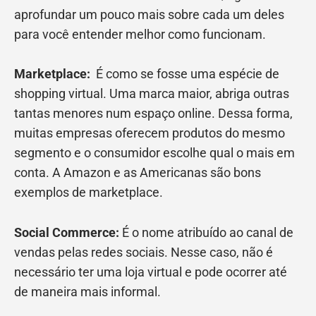
aprofundar um pouco mais sobre cada um deles
para você entender melhor como funcionam.
Marketplace:
É como se fosse uma espécie de
shopping virtual. Uma marca maior, abriga outras
tantas menores num espaço online. Dessa forma,
muitas empresas oferecem produtos do mesmo
segmento e o consumidor escolhe qual o mais em
conta. A Amazon e as Americanas são bons
exemplos de marketplace.
Social Commerce:
É o nome atribuído ao canal de
vendas pelas redes sociais. Nesse caso, não é
necessário ter uma loja virtual e pode ocorrer até
de maneira mais informal.