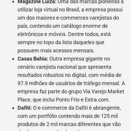
Magazine Luiza:
Uma das marcas pioneiras a
utilizar loja virtual no Brasil, a empresa possui
um dos maiores e-commerces varejistas do
país, contendo um catálogo enorme de
eletrônicos e móveis. Dentre todos, está
sempre no topo da lista daqueles que
possuem mais acessos mensais.
Casas Bahia:
Outra empresa gigante no
cenário varejista nacional que apresenta
resultados robustos no digital, com média de
97.9 milhões de usuários de tráfego mensal. A
empresa faz parte do grupo Via Varejo Market
Place, que inclui Ponto Frio e Extra.com.
Dafiti:
O e-commerce da Dafiti é abrangente,
com um portfólio contendo mais de 125 mil
produtos de 2 mil marcas diferentes que vão