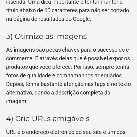
inserida. Uma dica importante é tentar manter o
título abaixo de 60 caracteres para não ser cortado
na página de resultados do Google.
3) Otimize as imagens
As imagens são peças chaves para o sucesso do e-
commerce. É através delas que é possível expor os
produtos que você oferece. Por isso, sempre tenha
fotos de qualidade e com tamanhos adequados.
Depois, tenha bastante atenção nas tags e no texto
alternativo, dando a descrição completa da
imagem.
4) Crie URLs amigáveis
URL é o endereço eletrônico do seu site e um dos