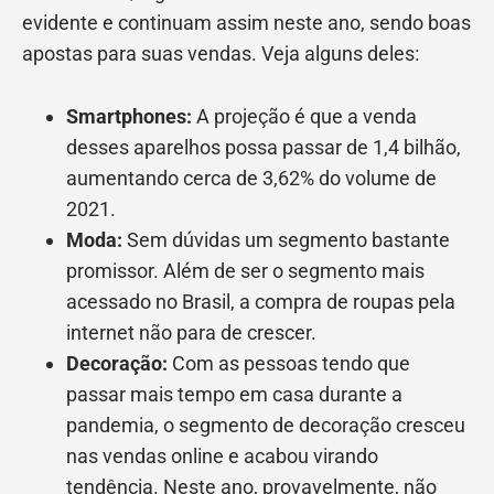
evidente e continuam assim neste ano, sendo boas
apostas para suas vendas. Veja alguns deles:
Smartphones:
A projeção é que a venda
desses aparelhos possa passar de 1,4 bilhão,
aumentando cerca de 3,62% do volume de
2021
.
Moda:
Sem dúvidas um segmento bastante
promissor. Além de ser o segmento mais
acessado no Brasil, a compra de roupas pela
internet não para de crescer.
Decoração:
Com as pessoas tendo que
passar mais tempo em casa durante a
pandemia, o segmento de decoração cresceu
nas vendas online e acabou virando
tendência. Neste ano, provavelmente, não