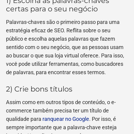
1) Escolha as palavras-chaves
certas para o seu negócio
Palavras-chaves são o primeiro passo para uma
estratégia eficaz de SEO. Reflita sobre o seu
público e escolha aquelas palavras que fazem
sentido com o seu negócio, que as pessoas usam
ao buscar o que sua loja virtual oferece. Para isso,
você pode utilizar ferramentas, como buscadores
de palavras, para encontrar esses termos.
2) Crie bons títulos
Assim como em outros tipos de conteúdo, o e-
commerce também precisa ter um título de
qualidade para
ranquear no Google
. Por isso, é
sempre importante que a palavra-chave esteja