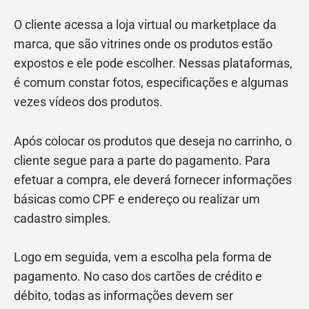
O cliente acessa a loja virtual ou marketplace da
marca, que são vitrines onde os produtos estão
expostos e ele pode escolher. Nessas plataformas,
é comum constar fotos, especificações e algumas
vezes vídeos dos produtos.
Após colocar os produtos que deseja no carrinho, o
cliente segue para a parte do pagamento. Para
efetuar a compra, ele deverá fornecer informações
básicas como CPF e endereço ou realizar um
cadastro simples.
Logo em seguida, vem a escolha pela forma de
pagamento. No caso dos cartões de crédito e
débito, todas as informações devem ser