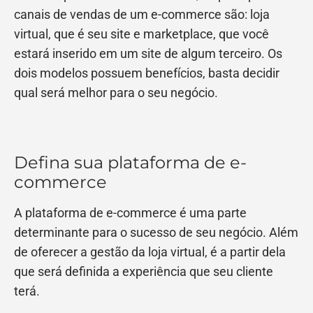
canais de vendas de um e-commerce são: loja
virtual, que é seu site e marketplace, que você
estará inserido em um site de algum terceiro. Os
dois modelos possuem benefícios, basta decidir
qual será melhor para o seu negócio.
Defina sua plataforma de e-
commerce
A plataforma de e-commerce é uma parte
determinante para o sucesso de seu negócio. Além
de oferecer a gestão da loja virtual, é a partir dela
que será definida a experiência que seu cliente
terá.