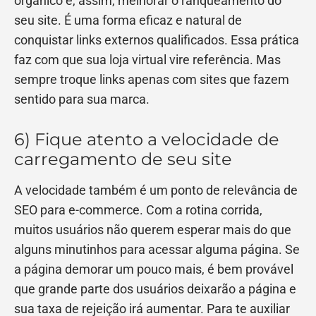
orgânico e, assim, melhorar o ranqueamento do
seu site. É uma forma eficaz e natural de
conquistar links externos qualificados. Essa prática
faz com que sua loja virtual vire referência. Mas
sempre troque links apenas com sites que fazem
sentido para sua marca.
6) Fique atento a velocidade de
carregamento de seu site
A velocidade também é um ponto de relevância de
SEO para e-commerce. Com a rotina corrida,
muitos usuários não querem esperar mais do que
alguns minutinhos para acessar alguma página. Se
a página demorar um pouco mais, é bem provável
que grande parte dos usuários deixarão a página e
sua taxa de rejeição irá aumentar. Para te auxiliar