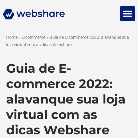
Falar 
Home
»
E-commerce
»
Guia de E-commerce 2022: alavanque sua
loja virtual com as dicas Webshare
Guia de E-
commerce 2022:
alavanque sua loja
virtual com as
dicas Webshare