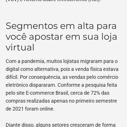
Segmentos em alta para
você apostar em sua loja
virtual
Com a pandemia, muitos lojistas migraram para o
digital como alternativa, pois a venda física estava
difícil. Por consequência, as vendas pelo comércio
eletrônico dispararam. Conforme a pesquisa feita
pelo site E-commerce Brasil, cerca de 72% das
compras realizadas apenas no primeiro semestre
de 2021 foram online.
Diante disso, alguns setores cresceram de forma