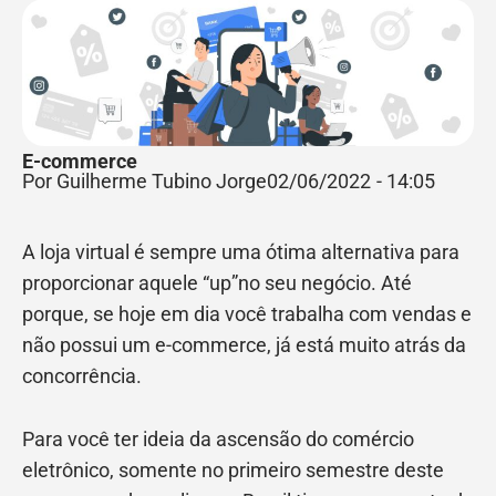
E-commerce
Por Guilherme Tubino Jorge
02/06/2022
-
14:05
A loja virtual é sempre uma ótima alternativa para
proporcionar aquele “up”no seu negócio. Até
porque, se hoje em dia você trabalha com vendas e
não possui um e-commerce, já está muito atrás da
concorrência.
Para você ter ideia da ascensão do comércio
eletrônico, somente no primeiro semestre deste